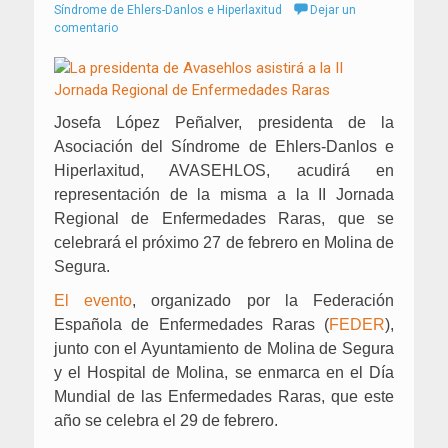
el
Síndrome de Ehlers-Danlos e Hiperlaxitud
Dejar un
comentario
Josefa López Peñalver, presidenta de la
Asociación del Síndrome de Ehlers-Danlos e
Hiperlaxitud, AVASEHLOS, acudirá en
representación de la misma a la II Jornada
Regional de Enfermedades Raras, que se
celebrará el próximo 27 de febrero en Molina de
Segura.
El evento
, organizado por la Federación
Española de Enfermedades Raras (
FEDER
),
junto con el Ayuntamiento de Molina de Segura
y el Hospital de Molina, se enmarca en el Día
Mundial de las Enfermedades Raras, que este
año se celebra el 29 de febrero.