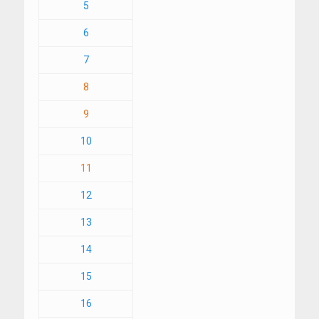
5
6
7
8
9
10
11
12
13
14
15
16