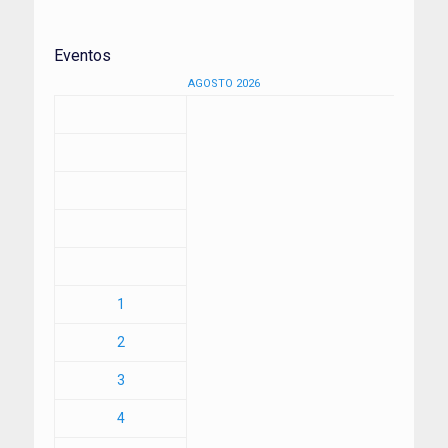
Eventos
AGOSTO 2026
1
2
3
4