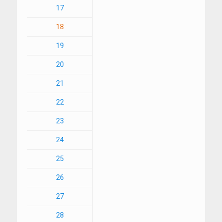
17
18
19
20
21
22
23
24
25
26
27
28