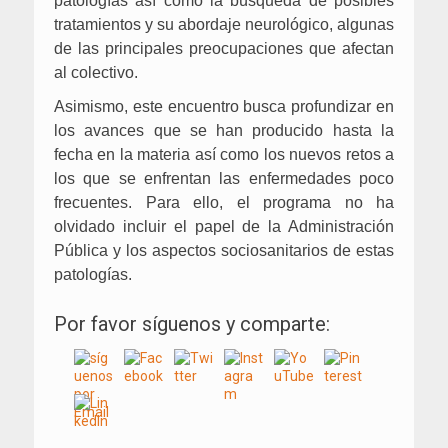
patologías así como la búsqueda de posibles
tratamientos y su abordaje neurológico, algunas
de las principales preocupaciones que afectan
al colectivo.
Asimismo, este encuentro busca profundizar en
los avances que se han producido hasta la
fecha en la materia así como los nuevos retos a
los que se enfrentan las enfermedades poco
frecuentes. Para ello, el programa no ha
olvidado incluir el papel de la Administración
Pública y los aspectos sociosanitarios de estas
patologías.
Por favor síguenos y comparte: