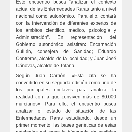
Este encuentro busca “analizar el contexto
actual de las Enfermedades Raras tanto a nivel
nacional como autonómico. Para ello, contará
con la intervención de diferentes expertos de
los ámbitos científico, médico, psicología y
Administración”.
En representación del
Gobierno autonómico asistirán: Encarnación
Guillén, consejera de Sanidad; Eduardo
Contreras, alcalde de la localidad; y Juan José
Cánovas, alcalde de Totana.
Según Juan Carrión: «Esta cita se ha
convertido en su segunda edición como uno de
los principales enclaves para analizar la
realidad con la que conviven más de 80.000
murcianos». Para ello, el encuentro busca
analizar el estado de situación de las
Enfermedades Raras estudiando, desde un
primer momento, las bases genéticas de estas