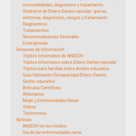
comorbilidades, diagnóstico y tratamiento
Síndrome de Ehlers-Danlos vascular: qué es,
síntomas, diagnóstico, riesgos y tratamiento
Diagnósticos
Tratamientos
Recomendaciones Generales
Emergencias
Recursos de información
Tríptico informativo de ANSEDH
Tríptico informativo sobre Ehlers-Danlos vascular
Tríptico para familias sobre ámbito educativo
Guía Valoración Discapacidad Ehlers-Danlos
Sector educativo
Artículos Científicos
Webinarios
Mujer y Enfermedades Raras
Vídeos
Testimonios
Noticias
ANSEDH en los medios
Día de las enfermedades raras