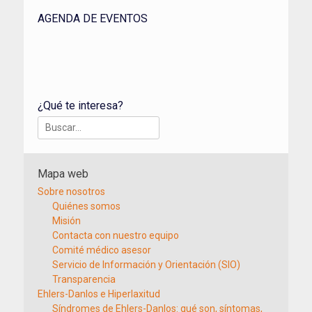
AGENDA DE EVENTOS
¿Qué te interesa?
Buscar:
Mapa web
Sobre nosotros
Quiénes somos
Misión
Contacta con nuestro equipo
Comité médico asesor
Servicio de Información y Orientación (SIO)
Transparencia
Ehlers-Danlos e Hiperlaxitud
Síndromes de Ehlers-Danlos: qué son, síntomas,