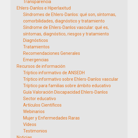
Transparencia
Ehlers-Danlos e Hiperlaxitud
Síndromes de Ehlers-Danlos: qué son, síntomas,
comorbilidades, diagnóstico y tratamiento
Síndrome de Ehlers-Danlos vascular: qué es,
síntomas, diagnóstico, riesgos y tratamiento
Diagnósticos
Tratamientos
Recomendaciones Generales
Emergencias
Recursos de información
Tríptico informativo de ANSEDH
Tríptico informativo sobre Ehlers-Danlos vascular
Tríptico para familias sobre ámbito educativo
Guía Valoración Discapacidad Ehlers-Danlos
Sector educativo
Artículos Científicos
Webinarios
Mujer y Enfermedades Raras
Vídeos
Testimonios
Noticias