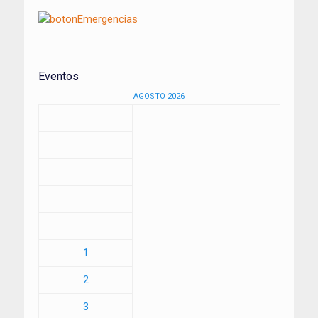
Eventos
AGOSTO 2026
1
2
3