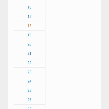
16
17
18
19
20
21
22
23
24
25
26