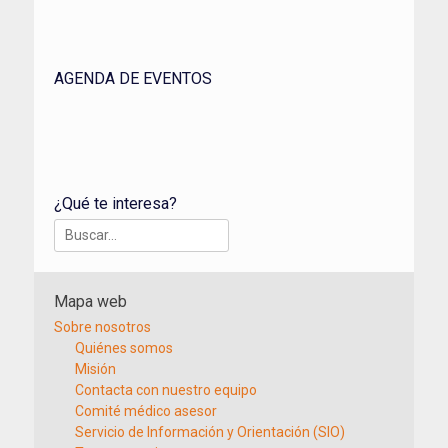
AGENDA DE EVENTOS
¿Qué te interesa?
Buscar:
Mapa web
Sobre nosotros
Quiénes somos
Misión
Contacta con nuestro equipo
Comité médico asesor
Servicio de Información y Orientación (SIO)