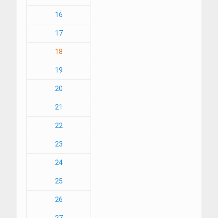
16
17
18
19
20
21
22
23
24
25
26
27