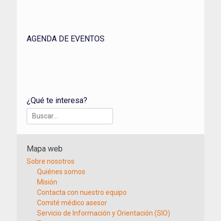
AGENDA DE EVENTOS
¿Qué te interesa?
Buscar:
Mapa web
Sobre nosotros
Quiénes somos
Misión
Contacta con nuestro equipo
Comité médico asesor
Servicio de Información y Orientación (SIO)