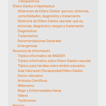
Transparencia
Ehlers-Danlos e Hiperlaxitud
Síndromes de Ehlers-Danlos: qué son, síntomas,
comorbilidades, diagnóstico y tratamiento
Síndrome de Ehlers-Danlos vascular: qué es,
síntomas, diagnóstico, riesgos y tratamiento
Diagnósticos
Tratamientos
Recomendaciones Generales
Emergencias
Recursos de información
Tríptico informativo de ANSEDH
Tríptico informativo sobre Ehlers-Danlos vascular
Tríptico para familias sobre ámbito educativo
Guía Valoración Discapacidad Ehlers-Danlos
Sector educativo
Artículos Científicos
Webinarios
Mujer y Enfermedades Raras
Vídeos
Testimonios
Noticias