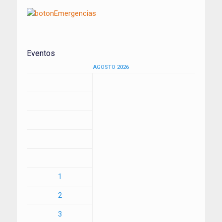
Eventos
AGOSTO 2026
1
2
3