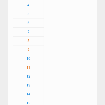
4
5
6
7
8
9
10
11
12
13
14
15