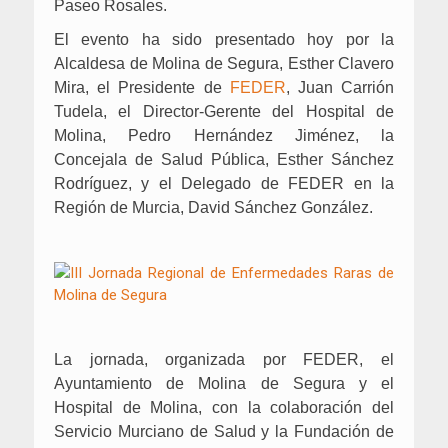
Paseo Rosales.
El evento ha sido presentado hoy por la
Alcaldesa de Molina de Segura, Esther Clavero
Mira, el Presidente de
FEDER
, Juan Carrión
Tudela, el Director-Gerente del Hospital de
Molina, Pedro Hernández Jiménez, la
Concejala de Salud Pública, Esther Sánchez
Rodríguez, y el Delegado de FEDER en la
Región de Murcia, David Sánchez González.
La jornada, organizada por FEDER, el
Ayuntamiento de Molina de Segura y el
Hospital de Molina, con la colaboración del
Servicio Murciano de Salud y la Fundación de