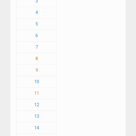
3
4
5
6
7
8
9
10
11
12
13
14