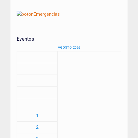
Eventos
AGOSTO 2026
1
2