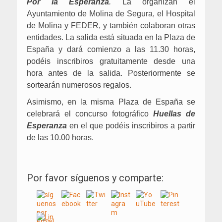
Por la Esperanza
.
La organizan el
Ayuntamiento de Molina de Segura, el Hospital
de Molina y FEDER, y también colaboran otras
entidades. La salida está situada en la Plaza de
España y dará comienzo a las 11.30 horas,
podéis inscribiros gratuitamente desde una
hora antes de la salida. Posteriormente se
sortearán numerosos regalos.
Asimismo, en la misma Plaza de España se
celebrará el concurso fotográfico
Huellas de
Esperanza
en el que podéis inscribiros a partir
de las 10.00 horas.
Por favor síguenos y comparte: