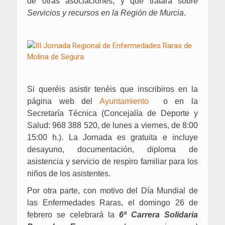
de otras asociaciones, y que tratará sobre
Servicios y recursos en la Región de Murcia
.
Si queréis asistir tenéis que inscribiros en la
página web del
Ayuntamiento
o en la
Secretaría Técnica (Concejalía de Deporte y
Salud: 968 388 520, de lunes a viernes, de 8:00
15:00 h.). La Jornada es gratuita e incluye
desayuno, documentación, diploma de
asistencia y servicio de respiro familiar para los
niños de los asistentes.
Por otra parte, con motivo del Día Mundial de
las Enfermedades Raras, el domingo 26 de
febrero se celebrará la
6ª Carrera Solidaria