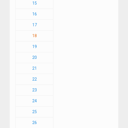
15
16
17
18
19
20
21
22
23
24
25
26