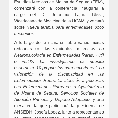
Estudios Médicos de Molina de Segura (FEM),
comenzará con la conferencia inaugural a
cargo del Dr. Jerónimo Lajara Blesa,
Vicedecano de Medicina de la UCAM, y versará
sobre
Nueva terapia para enfermedades poco
frecuentes.
A lo largo de la mañana habrá varias mesas
redondas con las siguientes ponencias:
La
Neuropsicología en Enfermedades Raras: ¿útil
o inútil?; La investigación es nuestra
esperanza: 10 propuestas para hacerla real; La
valoración de la discapacidad en las
Enfermedades Raras. La atención a personas
con Enfermedades Raras en el Ayuntamiento
de Molina de Segura. Servicios Sociales de
Atención Primaria y Deporte Adaptado
; y una
mesa en la que participará la presidenta de
ANSEDH, Josefa López, junto a representantes