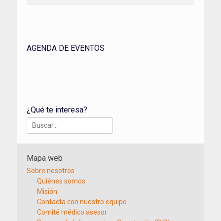
AGENDA DE EVENTOS
¿Qué te interesa?
Buscar:
Mapa web
Sobre nosotros
Quiénes somos
Misión
Contacta con nuestro equipo
Comité médico asesor