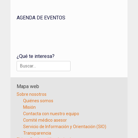
AGENDA DE EVENTOS
¿Qué te interesa?
Buscar:
Mapa web
Sobre nosotros
Quiénes somos
Misión
Contacta con nuestro equipo
Comité médico asesor
Servicio de Información y Orientación (SIO)
Transparencia