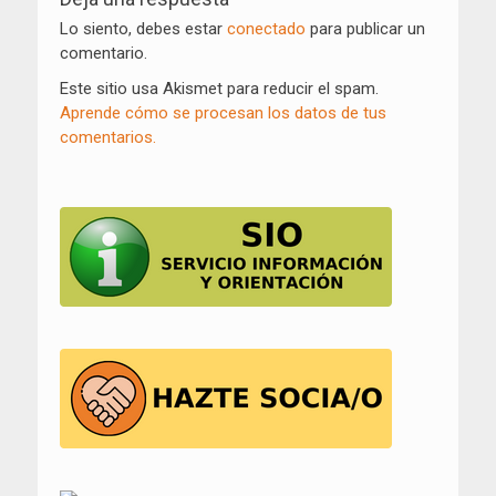
entradas
Lo siento, debes estar
conectado
para publicar un
comentario.
Este sitio usa Akismet para reducir el spam.
Aprende cómo se procesan los datos de tus
comentarios.