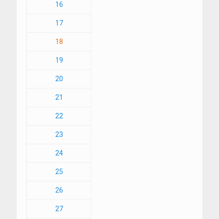
16
17
18
19
20
21
22
23
24
25
26
27