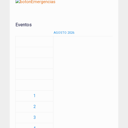
Eventos
AGOSTO 2026
1
2
3