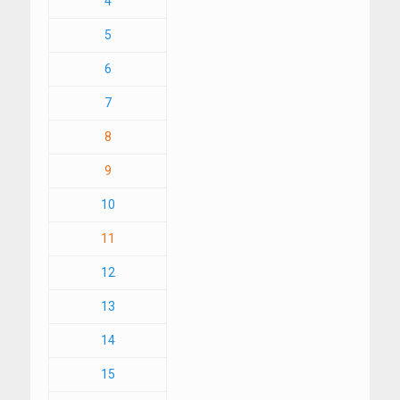
4
5
6
7
8
9
10
11
12
13
14
15