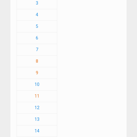
3
4
5
6
7
8
9
10
11
12
13
14