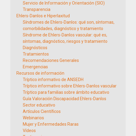
Servicio de Información y Orientación (SIO)
Transparencia
Ehlers-Danlos e Hiperlaxitud
Síndromes de Ehlers-Danlos: qué son, síntomas,
comorbilidades, diagnóstico y tratamiento
Síndrome de Ehlers-Danlos vascular: qué es,
síntomas, diagnóstico, riesgos y tratamiento
Diagnósticos
Tratamientos
Recomendaciones Generales
Emergencias
Recursos de información
Tríptico informativo de ANSEDH
Tríptico informativo sobre Ehlers-Danlos vascular
Tríptico para familias sobre ámbito educativo
Guía Valoración Discapacidad Ehlers-Danlos
Sector educativo
Artículos Científicos
Webinarios
Mujer y Enfermedades Raras
Vídeos