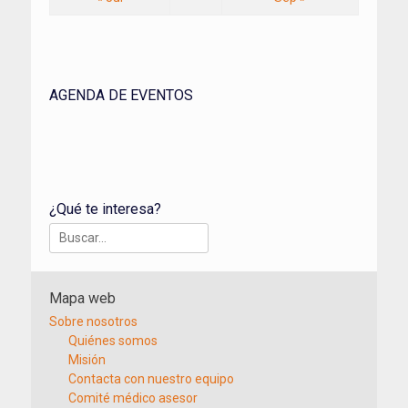
AGENDA DE EVENTOS
¿Qué te interesa?
Buscar:
Mapa web
Sobre nosotros
Quiénes somos
Misión
Contacta con nuestro equipo
Comité médico asesor