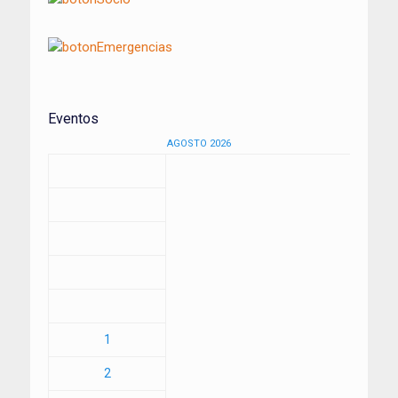
Eventos
AGOSTO 2026
1
2