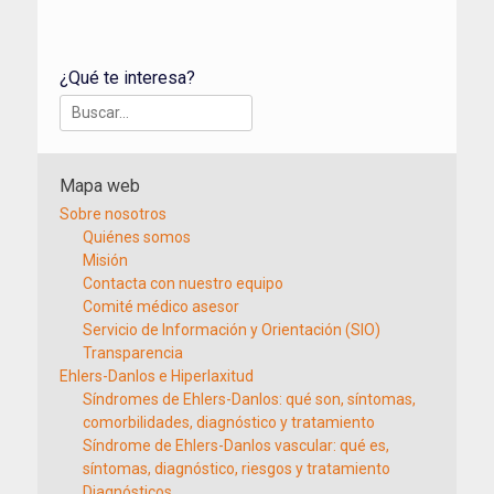
¿Qué te interesa?
Buscar:
Mapa web
Sobre nosotros
Quiénes somos
Misión
Contacta con nuestro equipo
Comité médico asesor
Servicio de Información y Orientación (SIO)
Transparencia
Ehlers-Danlos e Hiperlaxitud
Síndromes de Ehlers-Danlos: qué son, síntomas,
comorbilidades, diagnóstico y tratamiento
Síndrome de Ehlers-Danlos vascular: qué es,
síntomas, diagnóstico, riesgos y tratamiento
Diagnósticos