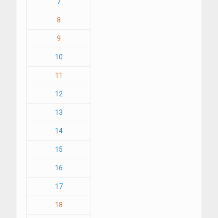
7
8
9
10
11
12
13
14
15
16
17
18