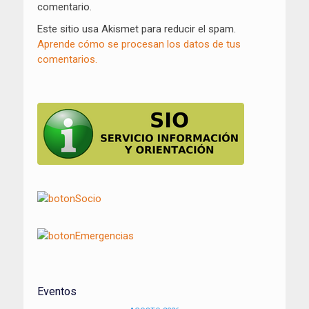
comentario.
Este sitio usa Akismet para reducir el spam.
Aprende cómo se procesan los datos de tus
comentarios.
Eventos