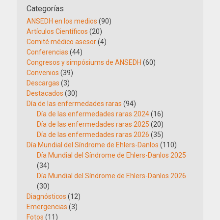
Categorías
ANSEDH en los medios
(90)
Artículos Científicos
(20)
Comité médico asesor
(4)
Conferencias
(44)
Congresos y simpósiums de ANSEDH
(60)
Convenios
(39)
Descargas
(3)
Destacados
(30)
Día de las enfermedades raras
(94)
Día de las enfermedades raras 2024
(16)
Día de las enfermedades raras 2025
(20)
Día de las enfermedades raras 2026
(35)
Día Mundial del Síndrome de Ehlers-Danlos
(110)
Día Mundial del Síndrome de Ehlers-Danlos 2025
(34)
Día Mundial del Síndrome de Ehlers-Danlos 2026
(30)
Diagnósticos
(12)
Emergencias
(3)
Fotos
(11)