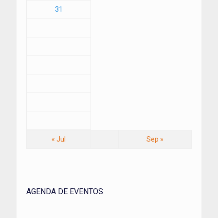
31
« Jul
Sep »
AGENDA DE EVENTOS