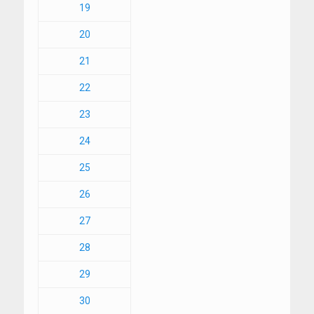
19
20
21
22
23
24
25
26
27
28
29
30