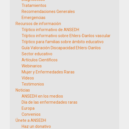
Tratamientos
Recomendaciones Generales
Emergencias
Recursos de información
Tríptico informativo de ANSEDH
Tríptico informativo sobre Ehlers-Danlos vascular
Tríptico para familias sobre ámbito educativo
Guía Valoración Discapacidad Ehlers-Danlos
Sector educativo
Artículos Científicos
Webinarios
Mujer y Enfermedades Raras
Vídeos
Testimonios
Noticias
ANSEDH en los medios
Día de las enfermedades raras
Europa
Convenios
Únete a ANSEDH
Haz un donativo