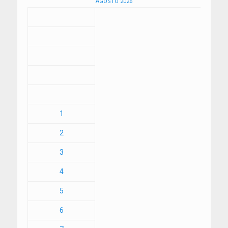
AGOSTO 2026
1
2
3
4
5
6