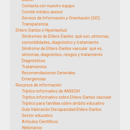
Contacta con nuestro equipo
Comité médico asesor
Servicio de Información y Orientación (SIO)
Transparencia
Ehlers-Danlos e Hiperlaxitud
Síndromes de Ehlers-Danlos: qué son, síntomas,
comorbilidades, diagnóstico y tratamiento
Síndrome de Ehlers-Danlos vascular: qué es,
síntomas, diagnóstico, riesgos y tratamiento
Diagnósticos
Tratamientos
Recomendaciones Generales
Emergencias
Recursos de información
Tríptico informativo de ANSEDH
Tríptico informativo sobre Ehlers-Danlos vascular
Tríptico para familias sobre ámbito educativo
Guía Valoración Discapacidad Ehlers-Danlos
Sector educativo
Artículos Científicos
Webinarios