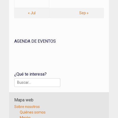
« Jul
Sep »
AGENDA DE EVENTOS
¿Qué te interesa?
Buscar:
Mapa web
Sobre nosotros
Quiénes somos
Misión