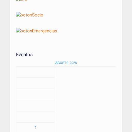
Eventos
AGOSTO 2026
1