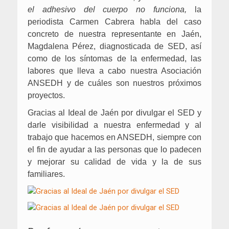
el adhesivo del cuerpo no funciona,
la
periodista Carmen Cabrera habla del caso
concreto de nuestra representante en Jaén,
Magdalena Pérez, diagnosticada de SED, así
como de los síntomas de la enfermedad, las
labores que lleva a cabo nuestra Asociación
ANSEDH y de cuáles son nuestros próximos
proyectos.
Gracias al Ideal de Jaén por divulgar el SED y
darle visibilidad a nuestra enfermedad y al
trabajo que hacemos en ANSEDH, siempre con
el fin de ayudar a las personas que lo padecen
y mejorar su calidad de vida y la de sus
familiares.