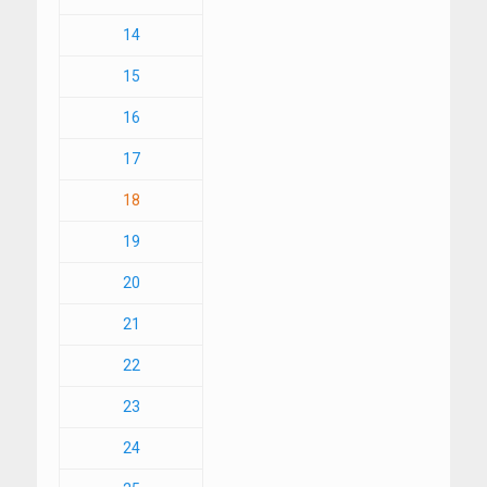
14
15
16
17
18
19
20
21
22
23
24