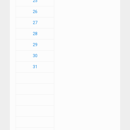
25
26
27
28
29
30
31