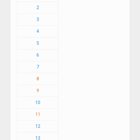
2
3
4
5
6
7
8
9
10
11
12
13