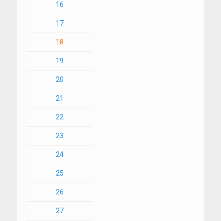
16
17
18
19
20
21
22
23
24
25
26
27