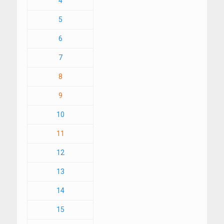
4
5
6
7
8
9
10
11
12
13
14
15