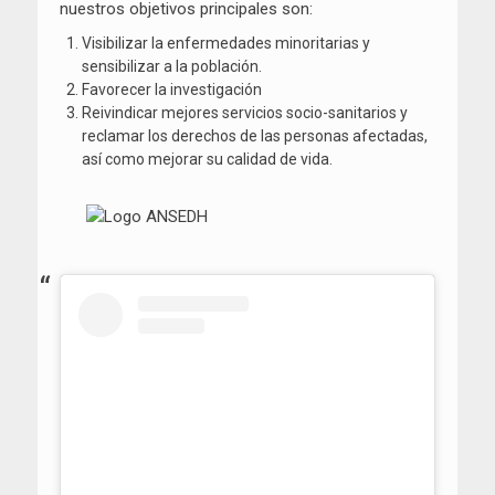
nuestros objetivos principales son:
Visibilizar la enfermedades minoritarias y
sensibilizar a la población.
Favorecer la investigación
Reivindicar mejores servicios socio-sanitarios y
reclamar los derechos de las personas afectadas,
así como mejorar su calidad de vida.