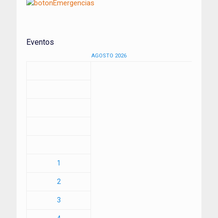
Eventos
AGOSTO 2026
1
2
3