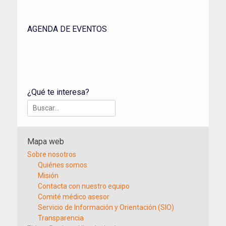
AGENDA DE EVENTOS
¿Qué te interesa?
Buscar:
Mapa web
Sobre nosotros
Quiénes somos
Misión
Contacta con nuestro equipo
Comité médico asesor
Servicio de Información y Orientación (SIO)
Transparencia