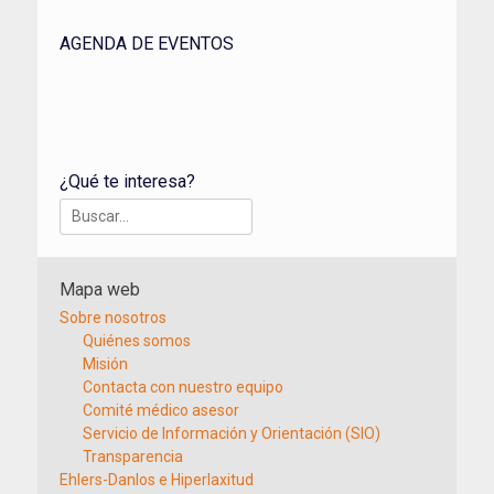
AGENDA DE EVENTOS
¿Qué te interesa?
Buscar:
Mapa web
Sobre nosotros
Quiénes somos
Misión
Contacta con nuestro equipo
Comité médico asesor
Servicio de Información y Orientación (SIO)
Transparencia
Ehlers-Danlos e Hiperlaxitud