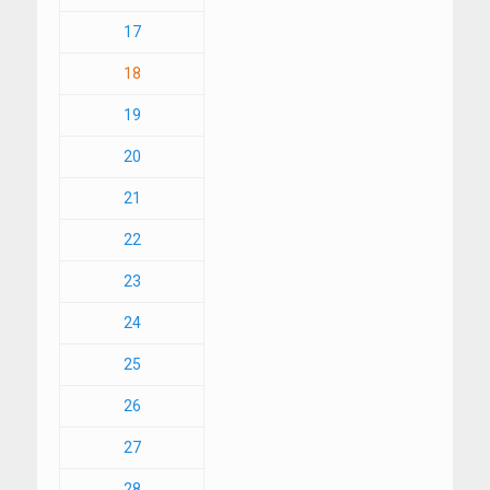
17
18
19
20
21
22
23
24
25
26
27
28