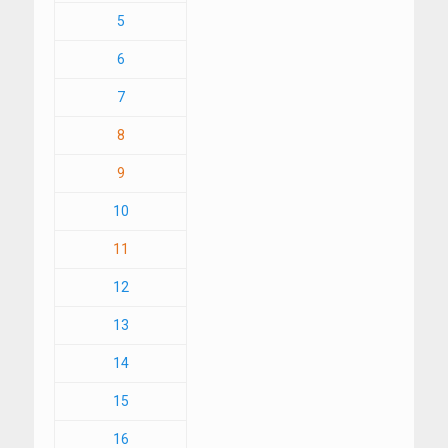
5
6
7
8
9
10
11
12
13
14
15
16