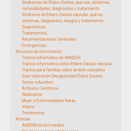
Síndromes de Ehlers-Danlos: qué son, síntomas,
comorbilidades, diagnóstico y tratamiento
Síndrome de Ehlers-Danlos vascular: qué es,
síntomas, diagnóstico, riesgos y tratamiento
Diagnósticos
Tratamientos
Recomendaciones Generales
Emergencias
Recursos de información
Tríptico informativo de ANSEDH
Tríptico informativo sobre Ehlers-Danlos vascular
Tríptico para familias sobre ámbito educativo
Guía Valoración Discapacidad Ehlers-Danlos
Sector educativo
Artículos Científicos
Webinarios
Mujer y Enfermedades Raras
Vídeos
Testimonios
Noticias
ANSEDH en los medios