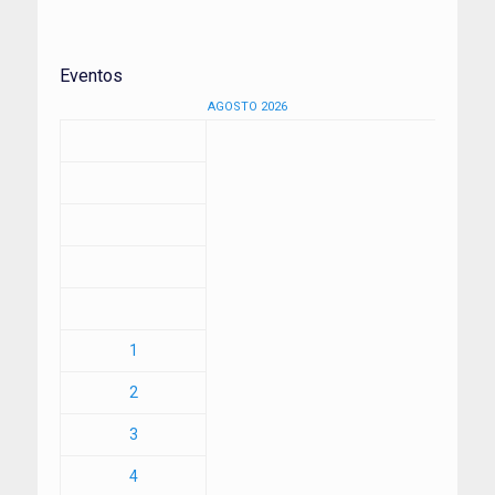
Eventos
AGOSTO 2026
1
2
3
4