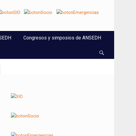
NSEDH
Congresos y simposios de ANSEDH
Buscar