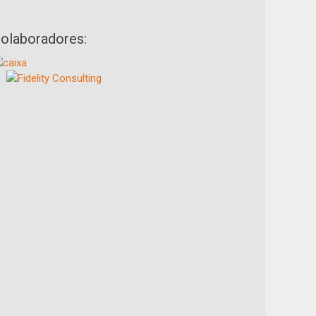
olaboradores: