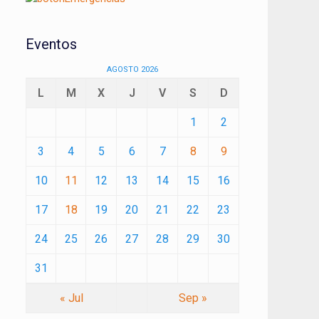
Eventos
AGOSTO 2026
L
M
X
J
V
S
D
1
2
3
4
5
6
7
8
9
10
11
12
13
14
15
16
17
18
19
20
21
22
23
24
25
26
27
28
29
30
31
« Jul
Sep »