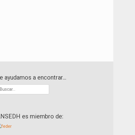
e ayudamos a encontrar…
uscar:
NSEDH es miembro de: