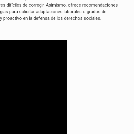
ores difíciles de corregir. Asimismo, ofrece recomendaciones
ias para solicitar adaptaciones laborales o grados de
 proactivo en la defensa de los derechos sociales.