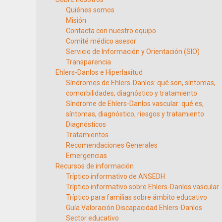
Quiénes somos
Misión
Contacta con nuestro equipo
Comité médico asesor
Servicio de Información y Orientación (SIO)
Transparencia
Ehlers-Danlos e Hiperlaxitud
Síndromes de Ehlers-Danlos: qué son, síntomas,
comorbilidades, diagnóstico y tratamiento
Síndrome de Ehlers-Danlos vascular: qué es,
síntomas, diagnóstico, riesgos y tratamiento
Diagnósticos
Tratamientos
Recomendaciones Generales
Emergencias
Recursos de información
Tríptico informativo de ANSEDH
Tríptico informativo sobre Ehlers-Danlos vascular
Tríptico para familias sobre ámbito educativo
Guía Valoración Discapacidad Ehlers-Danlos
Sector educativo