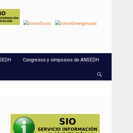
NSEDH
Congresos y simposios de ANSEDH
Buscar