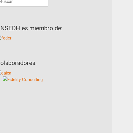
NSEDH es miembro de:
olaboradores: