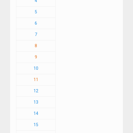
4
5
6
7
8
9
10
11
12
13
14
15