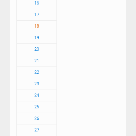
16
17
18
19
20
21
22
23
24
25
26
27