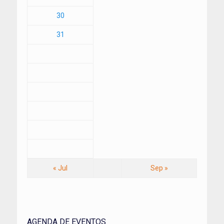
30
31
« Jul
Sep »
AGENDA DE EVENTOS