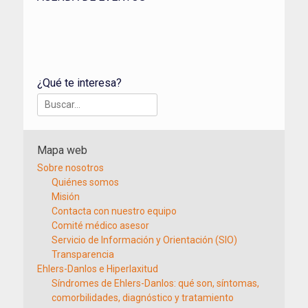
¿Qué te interesa?
Buscar:
Mapa web
Sobre nosotros
Quiénes somos
Misión
Contacta con nuestro equipo
Comité médico asesor
Servicio de Información y Orientación (SIO)
Transparencia
Ehlers-Danlos e Hiperlaxitud
Síndromes de Ehlers-Danlos: qué son, síntomas,
comorbilidades, diagnóstico y tratamiento