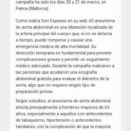
campaña ha sido los días 20 y 21 de marzo, en
Palma (Mallorca). .
Como indica Son Espases en su web «El aneurisma
de aorta abdominal es una dilatación localizada de
la arteria principal del cuerpo que, si no se detecta
a tiempo, puede romperse y causar una
emergencia médica de alta mortalidad. Su
detección temprana es fundamental para prevenir
complicaciones graves y permitir un seguimiento
médico adecuado. Durante la campaña realizaron a
las personas que acudieron una ecografía
abdominal gratuita para evaluar el diámetro de la
aorta, algo que no requiere ningún tipo de
preparación previa»
Según estudios, el aneurisma de aorta abdominal
afecta principalmente a hombres mayores de 65
años, especialmente a aquellos con antecedentes
de tabaquismo, hipertensión o antecedentes
familiares, con la complicación de que la mayoría