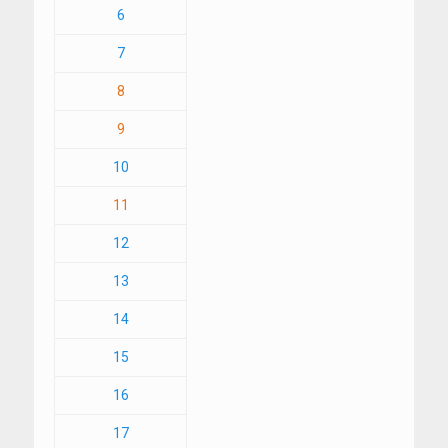
6
7
8
9
10
11
12
13
14
15
16
17