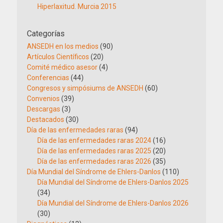
Hiperlaxitud. Murcia 2015
Categorías
ANSEDH en los medios
(90)
Artículos Científicos
(20)
Comité médico asesor
(4)
Conferencias
(44)
Congresos y simpósiums de ANSEDH
(60)
Convenios
(39)
Descargas
(3)
Destacados
(30)
Día de las enfermedades raras
(94)
Día de las enfermedades raras 2024
(16)
Día de las enfermedades raras 2025
(20)
Día de las enfermedades raras 2026
(35)
Día Mundial del Síndrome de Ehlers-Danlos
(110)
Día Mundial del Síndrome de Ehlers-Danlos 2025
(34)
Día Mundial del Síndrome de Ehlers-Danlos 2026
(30)