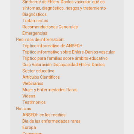
Síndrome de Ehlers-Danlos vascular: qué es,
síntomas, diagnóstico, riesgos y tratamiento
Diagnósticos
Tratamientos
Recomendaciones Generales
Emergencias
Recursos de información
Tríptico informativo de ANSEDH
Tríptico informativo sobre Ehlers-Danlos vascular
Tríptico para familias sobre ámbito educativo
Guía Valoración Discapacidad Ehlers-Danlos
Sector educativo
Artículos Científicos
Webinarios
Mujer y Enfermedades Raras
Vídeos
Testimonios
Noticias
ANSEDH en los medios
Día de las enfermedades raras
Europa
Convenios