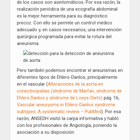
de los casos son asintomáticos. Por esa razón, la
realización periódica de una ecografía abdominal
es la mejor herramienta para su diagnóstico
precoz. Con ello se permite un control médico
adecuado y, en casos necesarios, una intervención
quirúrgica programada para evitar la rotura del
aneurisma.
Pero también podemos encontrar el aneurismas en
diferentes tipos de Ehlers-Danlos, principalmente
en el vascular (
Alteraciones de la aorta en
conectivopatías (síndrome de Marfan, síndrome de
Ehlers Danlos y síndrome de Loeys-Dietz)
pág. 16,
Vascular aneurysms in Ehlers-Danlos syndrome
subtypes: A systematic review – PubMed
). Por esa
razón, ANSEDH visitó la carpa informativa y habló
con los profesionales de Angiología, poniendo la
asociación a su disposición.