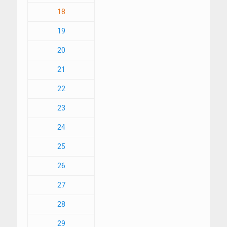
18
19
20
21
22
23
24
25
26
27
28
29