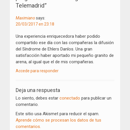
Telemadrid
”
Maximiano
says:
20/03/2017 en 23:18
Una experiencia enriquecedora haber podido
compartido ese día con las compañeras la difusión
del Síndrome de Ehlers Danlos. Una gran
satisfacción haber aportado mi pequeño granito de
arena, al igual que el de mis compañeras.
Accede para responder
Deja una respuesta
Lo siento, debes estar
conectado
para publicar un
comentario.
Este sitio usa Akismet para reducir el spam.
Aprende cómo se procesan los datos de tus
comentarios.