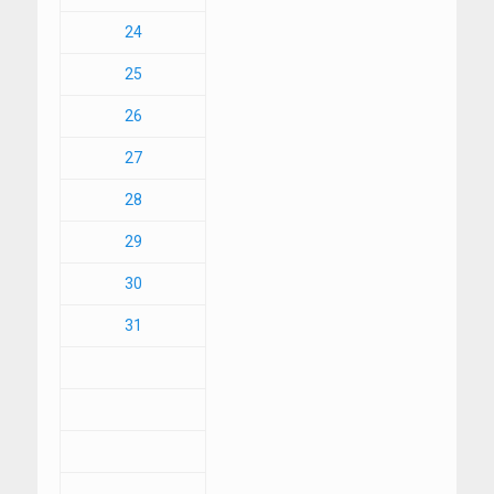
24
25
26
27
28
29
30
31