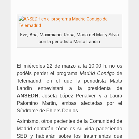
Eve, Ana, Maximiano, Rosa, María del Mar y Silvia
con la periodista Marta Landín.
El miércoles 22 de marzo a la 10:00 h. no os
podéis perder el programa
Madrid Contigo
de
Telemadrid, en el que la periodista Marta
Landín entrevistará a la presidenta de
ANSEDH
, Josefa López Peñalver, y a Laura
Palomino Martín, ambas afectadas por el
Síndrome de Ehlers-Danlos.
Asimismo, otros pacientes de la Comunidad de
Madrid contarán cómo es su vida padeciendo
SED y hablarán sobre los tratamientos que