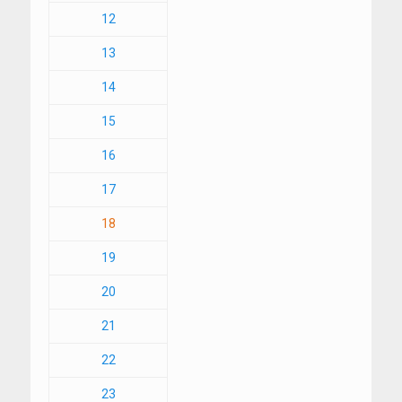
12
13
14
15
16
17
18
19
20
21
22
23