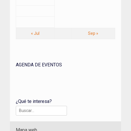
« Jul
Sep »
AGENDA DE EVENTOS
¿Qué te interesa?
Buscar:
Mapa web