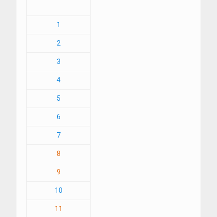
1
2
3
4
5
6
7
8
9
10
11