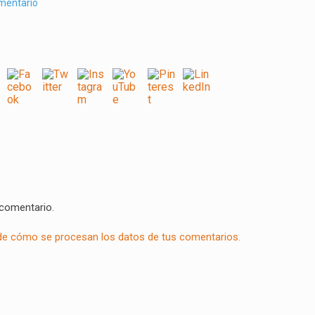
omentario
 comentario.
e cómo se procesan los datos de tus comentarios.