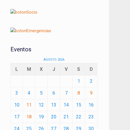
Eventos
AGOSTO 2026
L
M
X
J
V
S
D
1
2
3
4
5
6
7
8
9
10
11
12
13
14
15
16
17
18
19
20
21
22
23
24
25
26
27
28
29
30