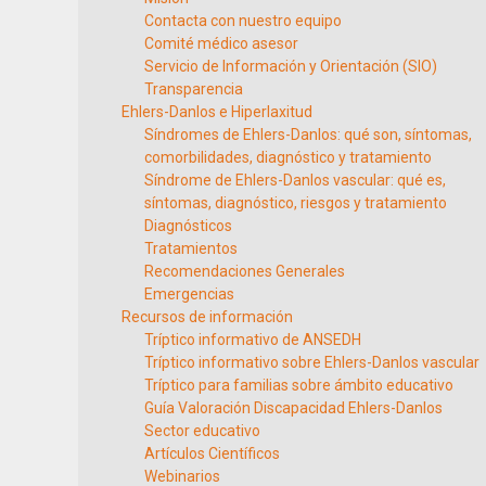
Contacta con nuestro equipo
Comité médico asesor
Servicio de Información y Orientación (SIO)
Transparencia
Ehlers-Danlos e Hiperlaxitud
Síndromes de Ehlers-Danlos: qué son, síntomas,
comorbilidades, diagnóstico y tratamiento
Síndrome de Ehlers-Danlos vascular: qué es,
síntomas, diagnóstico, riesgos y tratamiento
Diagnósticos
Tratamientos
Recomendaciones Generales
Emergencias
Recursos de información
Tríptico informativo de ANSEDH
Tríptico informativo sobre Ehlers-Danlos vascular
Tríptico para familias sobre ámbito educativo
Guía Valoración Discapacidad Ehlers-Danlos
Sector educativo
Artículos Científicos
Webinarios