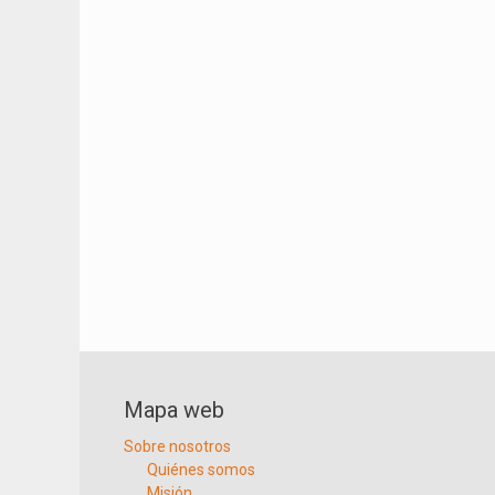
Mapa web
Sobre nosotros
Quiénes somos
Misión