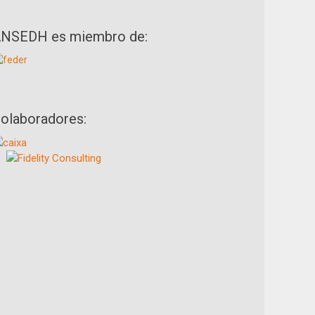
NSEDH es miembro de:
olaboradores: