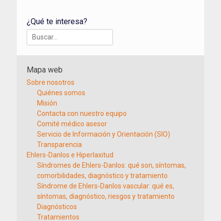
¿Qué te interesa?
Buscar:
Mapa web
Sobre nosotros
Quiénes somos
Misión
Contacta con nuestro equipo
Comité médico asesor
Servicio de Información y Orientación (SIO)
Transparencia
Ehlers-Danlos e Hiperlaxitud
Síndromes de Ehlers-Danlos: qué son, síntomas,
comorbilidades, diagnóstico y tratamiento
Síndrome de Ehlers-Danlos vascular: qué es,
síntomas, diagnóstico, riesgos y tratamiento
Diagnósticos
Tratamientos