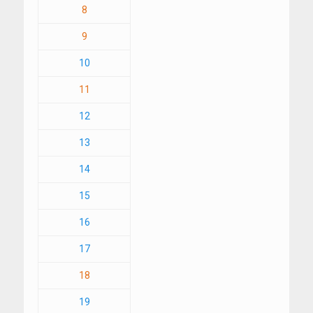
8
9
10
11
12
13
14
15
16
17
18
19