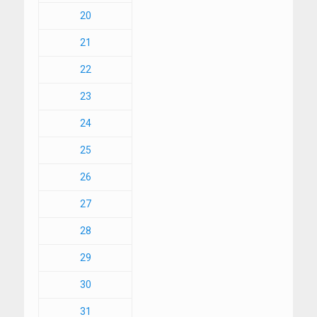
20
21
22
23
24
25
26
27
28
29
30
31