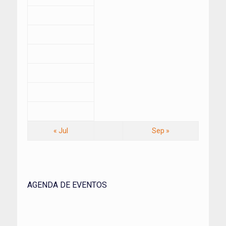
« Jul
Sep »
AGENDA DE EVENTOS