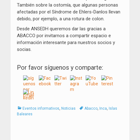
También sobre la ostomía, que algunas personas
afectadas por el Síndrome de Ehlers-Danlos llevan
debido, por ejemplo, a una rotura de colon.
Desde ANSEDH queremos dar las gracias a
ABACCO por invitarnos a compartir espacio e
información interesante para nuestros socios y
socias.
Por favor síguenos y comparte:
Categorías
Tags
Eventos informativos
,
Noticias
Abacco
,
Inca
,
Islas
Baleares
Navegación