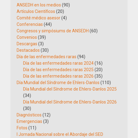
ANSEDH en los medios
(90)
Artículos Científicos
(20)
Comité médico asesor
(4)
Conferencias
(44)
Congresos y simpósiums de ANSEDH
(60)
Convenios
(39)
Descargas
(3)
Destacados
(30)
Día de las enfermedades raras
(94)
Día de las enfermedades raras 2024
(16)
Día de las enfermedades raras 2025
(20)
Día de las enfermedades raras 2026
(35)
Día Mundial del Síndrome de Ehlers-Danlos
(110)
Día Mundial del Síndrome de Ehlers-Danlos 2025
(34)
Día Mundial del Síndrome de Ehlers-Danlos 2026
(30)
Diagnósticos
(12)
Emergencias
(3)
Fotos
(11)
I Jornada Nacional sobre el Abordaje del SED