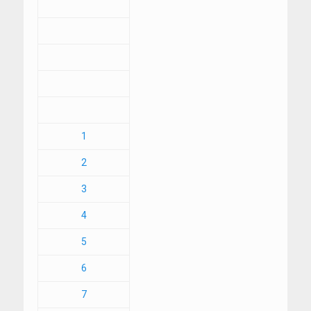
1
2
3
4
5
6
7