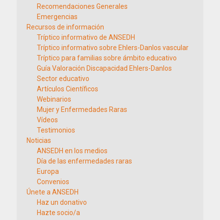
Recomendaciones Generales
Emergencias
Recursos de información
Tríptico informativo de ANSEDH
Tríptico informativo sobre Ehlers-Danlos vascular
Tríptico para familias sobre ámbito educativo
Guía Valoración Discapacidad Ehlers-Danlos
Sector educativo
Artículos Científicos
Webinarios
Mujer y Enfermedades Raras
Vídeos
Testimonios
Noticias
ANSEDH en los medios
Día de las enfermedades raras
Europa
Convenios
Únete a ANSEDH
Haz un donativo
Hazte socio/a