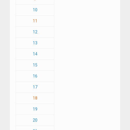
10
11
12
13
14
15
16
17
18
19
20