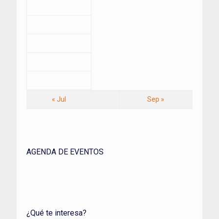
« Jul
Sep »
AGENDA DE EVENTOS
¿Qué te interesa?