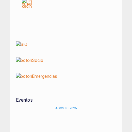
Navegación
de
entradas
Eventos
AGOSTO 2026