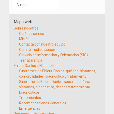
Buscar:
Mapa web
Sobre nosotros
Quiénes somos
Misión
Contacta con nuestro equipo
Comité médico asesor
Servicio de Información y Orientación (SIO)
Transparencia
Ehlers-Danlos e Hiperlaxitud
Síndromes de Ehlers-Danlos: qué son, síntomas,
comorbilidades, diagnóstico y tratamiento
Síndrome de Ehlers-Danlos vascular: qué es,
síntomas, diagnóstico, riesgos y tratamiento
Diagnósticos
Tratamientos
Recomendaciones Generales
Emergencias
Recursos de información