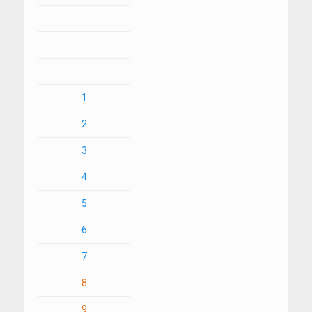
1
2
3
4
5
6
7
8
9