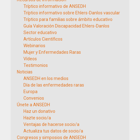
Tríptico informativo de ANSEDH
Tríptico informativo sobre Ehlers-Danlos vascular
Tríptico para familias sobre ámbito educativo
Guía Valoración Discapacidad Ehlers-Danlos
Sector educativo
Artículos Científicos
Webinarios
Mujer y Enfermedades Raras
Vídeos
Testimonios
Noticias
ANSEDH en los medios
Día de las enfermedades raras
Europa
Convenios
Únete a ANSEDH
Haz un donativo
Hazte socio/a
Ventajas de hacerse socio/a
Actualiza tus datos de socio/a
Congresos y simposios de ANSEDH