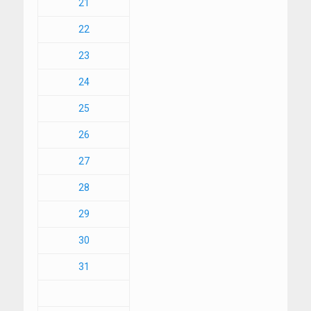
21
22
23
24
25
26
27
28
29
30
31