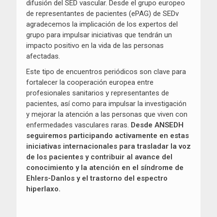
difusión del SED vascular. Desde el grupo europeo
de representantes de pacientes (ePAG) de SEDv
agradecemos la implicación de los expertos del
grupo para impulsar iniciativas que tendrán un
impacto positivo en la vida de las personas
afectadas.
Este tipo de encuentros periódicos son clave para
fortalecer la cooperación europea entre
profesionales sanitarios y representantes de
pacientes, así como para impulsar la investigación
y mejorar la atención a las personas que viven con
enfermedades vasculares raras.
Desde ANSEDH
seguiremos participando activamente en estas
iniciativas internacionales para trasladar la voz
de los pacientes y contribuir al avance del
conocimiento y la atención en el síndrome de
Ehlers-Danlos
y el trastorno del espectro
hiperlaxo
.