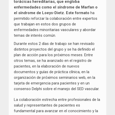
torácicas hereditarias, que engloba
enfermedades como el síndrome de Marfan o
el síndrome de Loeys-Dietz. Este formato
ha
permitido reforzar la colaboración entre expertos
que trabajan en estos dos grupos de
enfermedades minoritarias vasculares y abordar
temas de interés común.
Durante estos 2 días de trabajo se han revisado
distintos proyectos del grupo y se ha definido el
plan de acción para los próximos meses. Entre
otros temas, se ha avanzado en el registro de
pacientes, en la elaboración de nuevos
documentos y guías de práctica clínica, en la
organización de próximos seminarios web, en la
tarjeta de emergencia para pacientes y en un
consenso Delphi sobre el manejo del SED vascular.
La colaboración estrecha entre profesionales de la
salud y representantes de pacientes es
fundamental para avanzar en el conocimiento y la