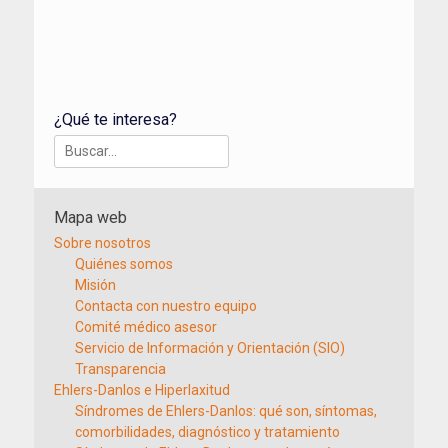
¿Qué te interesa?
Buscar:
Mapa web
Sobre nosotros
Quiénes somos
Misión
Contacta con nuestro equipo
Comité médico asesor
Servicio de Información y Orientación (SIO)
Transparencia
Ehlers-Danlos e Hiperlaxitud
Síndromes de Ehlers-Danlos: qué son, síntomas,
comorbilidades, diagnóstico y tratamiento