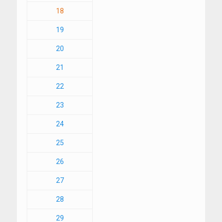
18
19
20
21
22
23
24
25
26
27
28
29