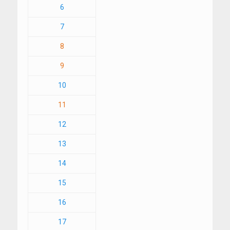
6
7
8
9
10
11
12
13
14
15
16
17