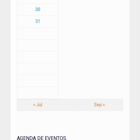
30
31
« Jul
Sep »
AGENDA DE EVENTOS