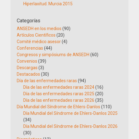
Hiperlaxitud. Murcia 2015
Categorías
ANSEDH en los medios
(90)
Artículos Científicos
(20)
Comité médico asesor
(4)
Conferencias
(44)
Congresos y simpósiums de ANSEDH
(60)
Convenios
(39)
Descargas
(3)
Destacados
(30)
Día de las enfermedades raras
(94)
Día de las enfermedades raras 2024
(16)
Día de las enfermedades raras 2025
(20)
Día de las enfermedades raras 2026
(35)
Día Mundial del Síndrome de Ehlers-Danlos
(110)
Día Mundial del Síndrome de Ehlers-Danlos 2025
(34)
Día Mundial del Síndrome de Ehlers-Danlos 2026
(30)