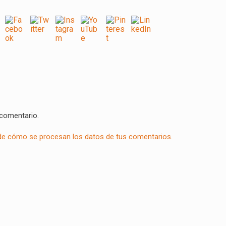
 comentario.
e cómo se procesan los datos de tus comentarios.