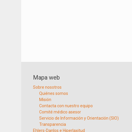
Mapa web
Sobre nosotros
Quiénes somos
Misión
Contacta con nuestro equipo
Comité médico asesor
Servicio de Información y Orientación (SIO)
Transparencia
Ehlers-Danlos e Hiperlaxitud