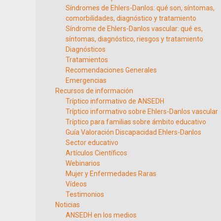
Síndromes de Ehlers-Danlos: qué son, síntomas,
comorbilidades, diagnóstico y tratamiento
Síndrome de Ehlers-Danlos vascular: qué es,
síntomas, diagnóstico, riesgos y tratamiento
Diagnósticos
Tratamientos
Recomendaciones Generales
Emergencias
Recursos de información
Tríptico informativo de ANSEDH
Tríptico informativo sobre Ehlers-Danlos vascular
Tríptico para familias sobre ámbito educativo
Guía Valoración Discapacidad Ehlers-Danlos
Sector educativo
Artículos Científicos
Webinarios
Mujer y Enfermedades Raras
Vídeos
Testimonios
Noticias
ANSEDH en los medios