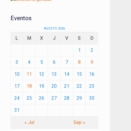
Eventos
AGOSTO 2026
L
M
X
J
V
S
D
1
2
3
4
5
6
7
8
9
10
11
12
13
14
15
16
17
18
19
20
21
22
23
24
25
26
27
28
29
30
31
« Jul
Sep »