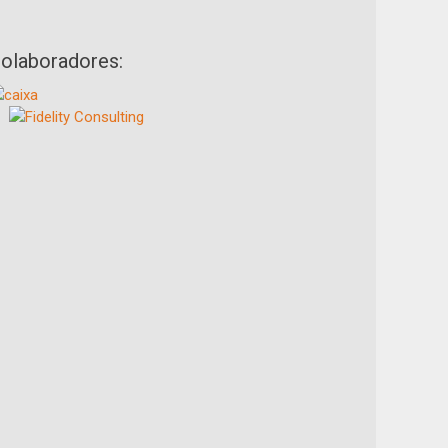
olaboradores: