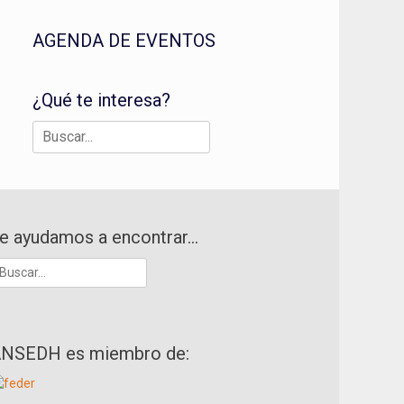
AGENDA DE EVENTOS
¿Qué te interesa?
Buscar:
e ayudamos a encontrar…
uscar:
NSEDH es miembro de: