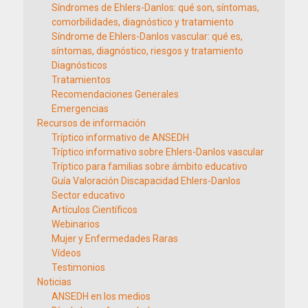
Síndromes de Ehlers-Danlos: qué son, síntomas,
comorbilidades, diagnóstico y tratamiento
Síndrome de Ehlers-Danlos vascular: qué es,
síntomas, diagnóstico, riesgos y tratamiento
Diagnósticos
Tratamientos
Recomendaciones Generales
Emergencias
Recursos de información
Tríptico informativo de ANSEDH
Tríptico informativo sobre Ehlers-Danlos vascular
Tríptico para familias sobre ámbito educativo
Guía Valoración Discapacidad Ehlers-Danlos
Sector educativo
Artículos Científicos
Webinarios
Mujer y Enfermedades Raras
Vídeos
Testimonios
Noticias
ANSEDH en los medios