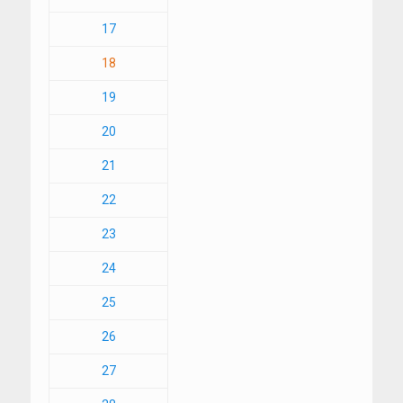
17
18
19
20
21
22
23
24
25
26
27