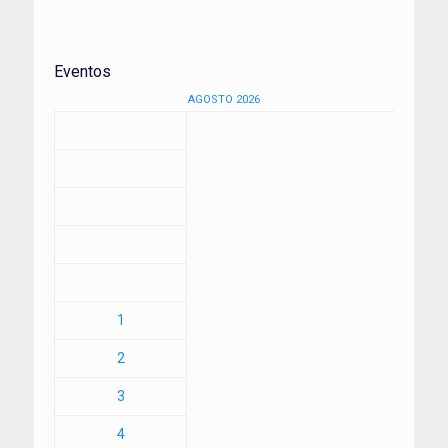
Eventos
AGOSTO 2026
1
2
3
4