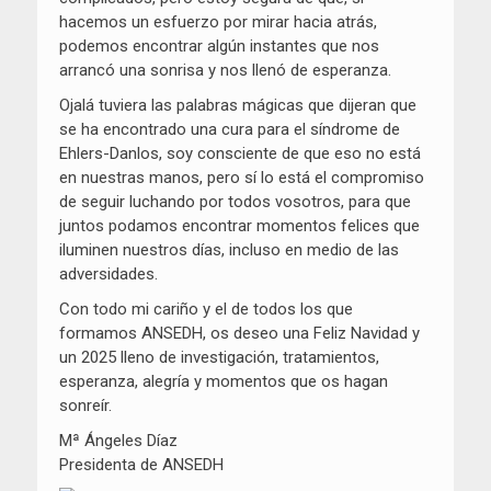
hacemos un esfuerzo por mirar hacia atrás,
podemos encontrar algún instantes que nos
arrancó una sonrisa y nos llenó de esperanza.
Ojalá tuviera las palabras mágicas que dijeran que
se ha encontrado una cura para el síndrome de
Ehlers-Danlos, soy consciente de que eso no está
en nuestras manos, pero sí lo está el compromiso
de seguir luchando por todos vosotros, para que
juntos podamos encontrar momentos felices que
iluminen nuestros días, incluso en medio de las
adversidades.
Con todo mi cariño y el de todos los que
formamos ANSEDH, os deseo una Feliz Navidad y
un 2025 lleno de investigación, tratamientos,
esperanza, alegría y momentos que os hagan
sonreír.
Mª Ángeles Díaz
Presidenta de ANSEDH