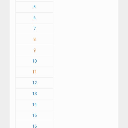
5
6
7
8
9
10
11
12
13
14
15
16