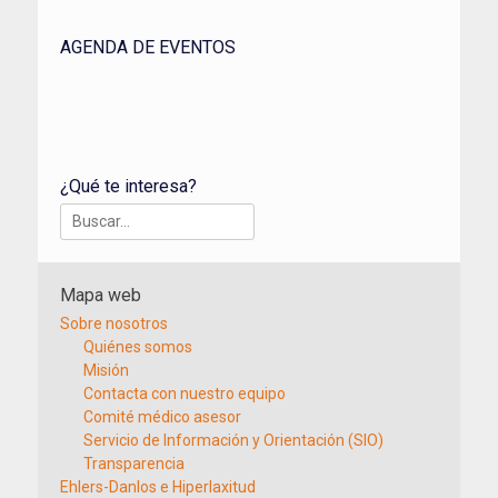
AGENDA DE EVENTOS
¿Qué te interesa?
Buscar:
Mapa web
Sobre nosotros
Quiénes somos
Misión
Contacta con nuestro equipo
Comité médico asesor
Servicio de Información y Orientación (SIO)
Transparencia
Ehlers-Danlos e Hiperlaxitud