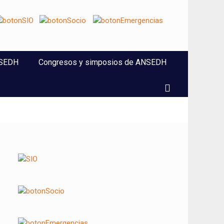
NSEDH
Congresos y simposios de ANSEDH
Buscar