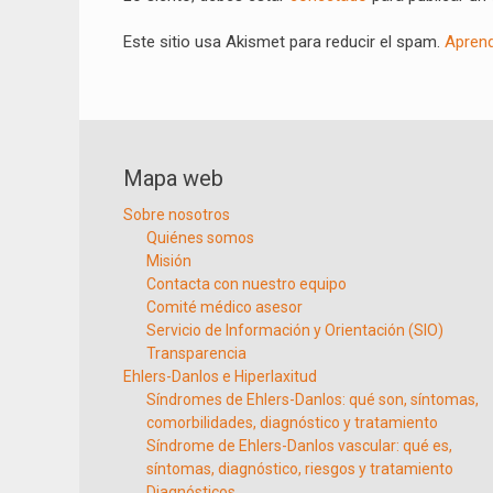
Este sitio usa Akismet para reducir el spam.
Aprend
Mapa web
Sobre nosotros
Quiénes somos
Misión
Contacta con nuestro equipo
Comité médico asesor
Servicio de Información y Orientación (SIO)
Transparencia
Ehlers-Danlos e Hiperlaxitud
Síndromes de Ehlers-Danlos: qué son, síntomas,
comorbilidades, diagnóstico y tratamiento
Síndrome de Ehlers-Danlos vascular: qué es,
síntomas, diagnóstico, riesgos y tratamiento
Diagnósticos