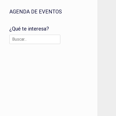
AGENDA DE EVENTOS
¿Qué te interesa?
Buscar: