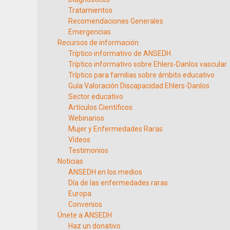
Tratamientos
Recomendaciones Generales
Emergencias
Recursos de información
Tríptico informativo de ANSEDH
Tríptico informativo sobre Ehlers-Danlos vascular
Tríptico para familias sobre ámbito educativo
Guía Valoración Discapacidad Ehlers-Danlos
Sector educativo
Artículos Científicos
Webinarios
Mujer y Enfermedades Raras
Vídeos
Testimonios
Noticias
ANSEDH en los medios
Día de las enfermedades raras
Europa
Convenios
Únete a ANSEDH
Haz un donativo