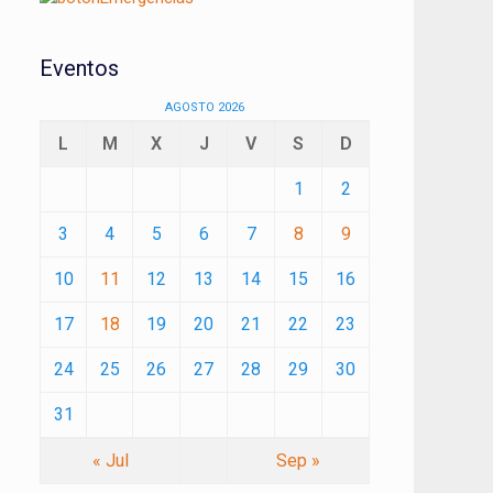
Eventos
AGOSTO 2026
L
M
X
J
V
S
D
1
2
3
4
5
6
7
8
9
10
11
12
13
14
15
16
17
18
19
20
21
22
23
24
25
26
27
28
29
30
31
« Jul
Sep »