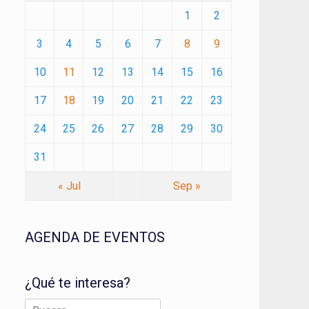
1
2
3
4
5
6
7
8
9
10
11
12
13
14
15
16
17
18
19
20
21
22
23
24
25
26
27
28
29
30
31
« Jul
Sep »
AGENDA DE EVENTOS
¿Qué te interesa?
Buscar: