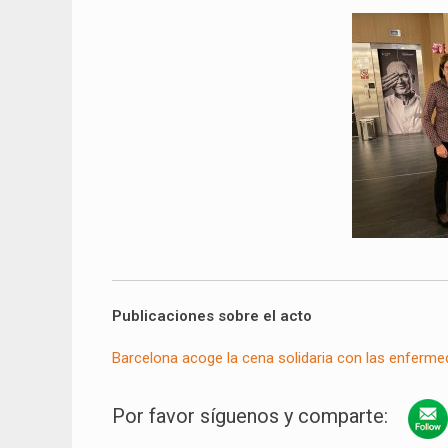
Publicaciones sobre el acto
Barcelona acoge la cena solidaria con las enferm
Por favor síguenos y comparte: