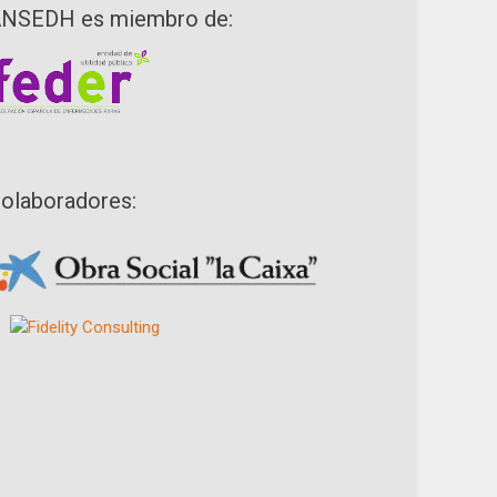
NSEDH es miembro de:
olaboradores: