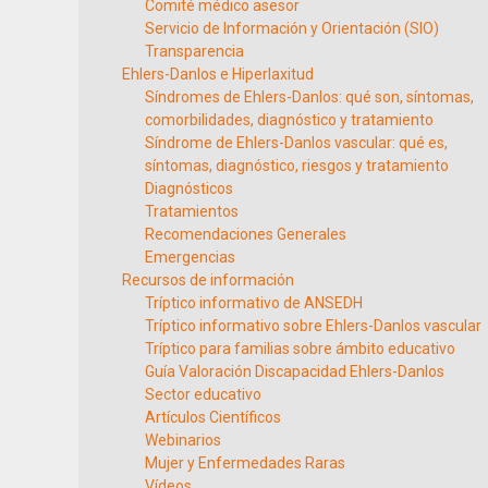
Comité médico asesor
Servicio de Información y Orientación (SIO)
Transparencia
Ehlers-Danlos e Hiperlaxitud
Síndromes de Ehlers-Danlos: qué son, síntomas,
comorbilidades, diagnóstico y tratamiento
Síndrome de Ehlers-Danlos vascular: qué es,
síntomas, diagnóstico, riesgos y tratamiento
Diagnósticos
Tratamientos
Recomendaciones Generales
Emergencias
Recursos de información
Tríptico informativo de ANSEDH
Tríptico informativo sobre Ehlers-Danlos vascular
Tríptico para familias sobre ámbito educativo
Guía Valoración Discapacidad Ehlers-Danlos
Sector educativo
Artículos Científicos
Webinarios
Mujer y Enfermedades Raras
Vídeos