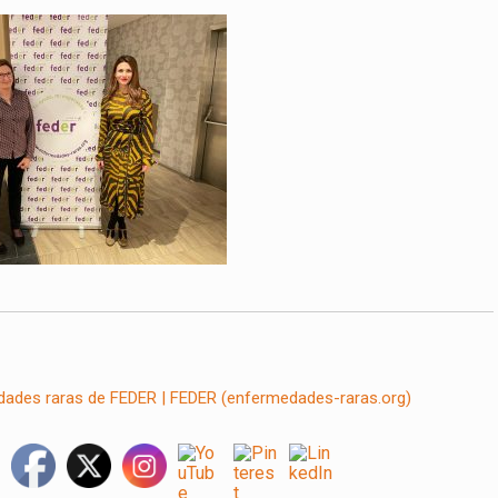
edades raras de FEDER | FEDER (enfermedades-raras.org)