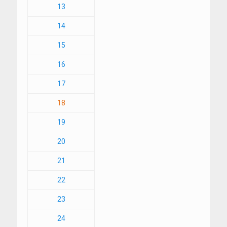
13
14
15
16
17
18
19
20
21
22
23
24