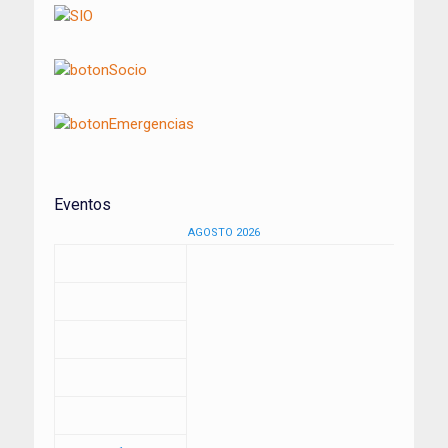
Eventos
AGOSTO 2026