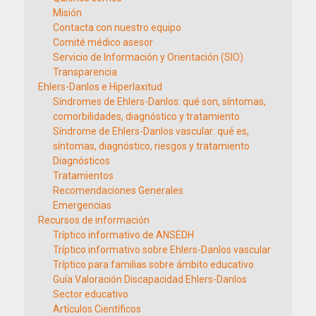
Misión
Contacta con nuestro equipo
Comité médico asesor
Servicio de Información y Orientación (SIO)
Transparencia
Ehlers-Danlos e Hiperlaxitud
Síndromes de Ehlers-Danlos: qué son, síntomas,
comorbilidades, diagnóstico y tratamiento
Síndrome de Ehlers-Danlos vascular: qué es,
síntomas, diagnóstico, riesgos y tratamiento
Diagnósticos
Tratamientos
Recomendaciones Generales
Emergencias
Recursos de información
Tríptico informativo de ANSEDH
Tríptico informativo sobre Ehlers-Danlos vascular
Tríptico para familias sobre ámbito educativo
Guía Valoración Discapacidad Ehlers-Danlos
Sector educativo
Artículos Científicos