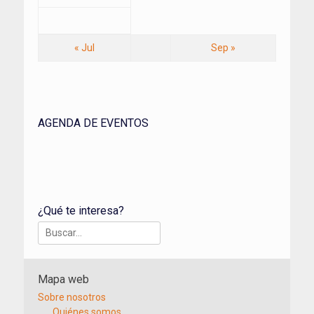
« Jul
Sep »
AGENDA DE EVENTOS
¿Qué te interesa?
Buscar:
Mapa web
Sobre nosotros
Quiénes somos