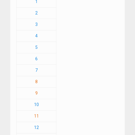
1
2
3
4
5
6
7
8
9
10
11
12