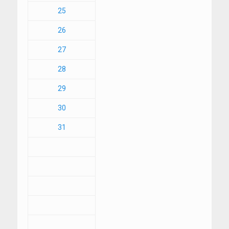
25
26
27
28
29
30
31