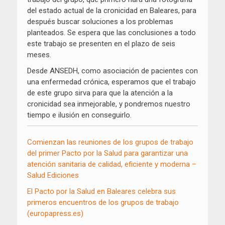
del estado actual de la cronicidad en Baleares, para
después buscar soluciones a los problemas
planteados. Se espera que las conclusiones a todo
este trabajo se presenten en el plazo de seis
meses.
Desde ANSEDH, como asociación de pacientes con
una enfermedad crónica, esperamos que el trabajo
de este grupo sirva para que la atención a la
cronicidad sea inmejorable, y pondremos nuestro
tiempo e ilusión en conseguirlo.
Comienzan las reuniones de los grupos de trabajo
del primer Pacto por la Salud para garantizar una
atención sanitaria de calidad, eficiente y moderna –
Salud Ediciones
El Pacto por la Salud en Baleares celebra sus
primeros encuentros de los grupos de trabajo
(europapress.es)