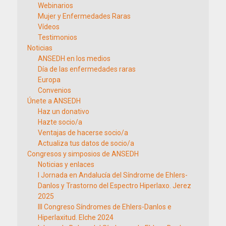
Webinarios
Mujer y Enfermedades Raras
Vídeos
Testimonios
Noticias
ANSEDH en los medios
Día de las enfermedades raras
Europa
Convenios
Únete a ANSEDH
Haz un donativo
Hazte socio/a
Ventajas de hacerse socio/a
Actualiza tus datos de socio/a
Congresos y simposios de ANSEDH
Noticias y enlaces
I Jornada en Andalucía del Síndrome de Ehlers-
Danlos y Trastorno del Espectro Hiperlaxo. Jerez
2025
III Congreso Síndromes de Ehlers-Danlos e
Hiperlaxitud. Elche 2024