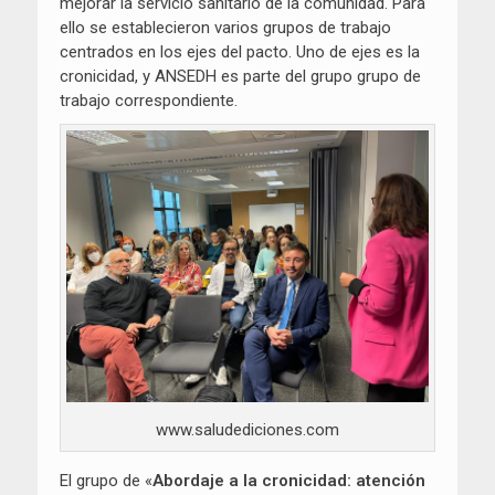
mejorar la servicio sanitario de la comunidad. Para
ello se establecieron varios grupos de trabajo
centrados en los ejes del pacto. Uno de ejes es la
cronicidad, y ANSEDH es parte del grupo grupo de
trabajo correspondiente.
www.saludediciones.com
El grupo de «
Abordaje a la cronicidad: atención