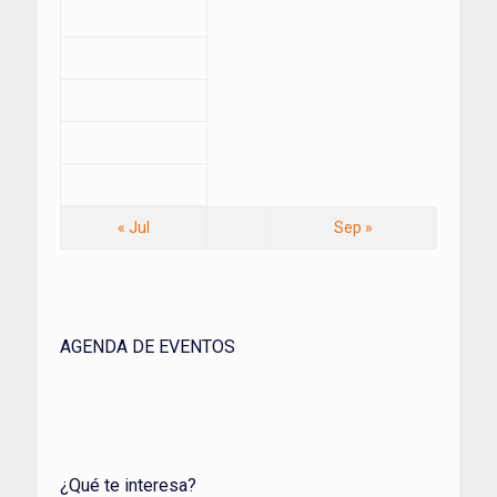
« Jul
Sep »
AGENDA DE EVENTOS
¿Qué te interesa?