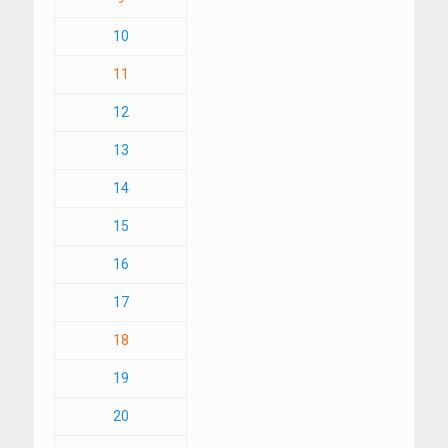
10
11
12
13
14
15
16
17
18
19
20