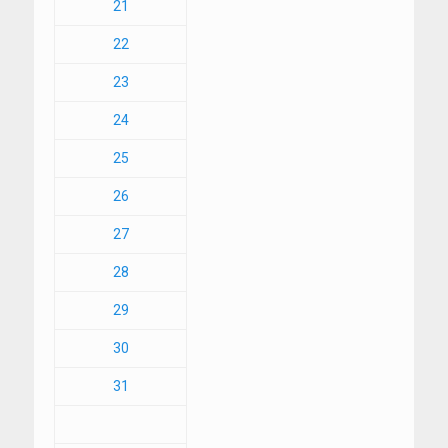
21
22
23
24
25
26
27
28
29
30
31