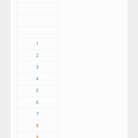
1
2
3
4
5
6
7
8
9