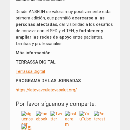
Desde ANSEDH se valora muy positivamente esta
primera edición, que permitió
acercarse a las
personas afectadas
, dar visibilidad a los desafíos
de convivir con el SED y el TEH, y
fortalecer y
ampliar las redes de apoyo
entre pacientes,
familias y profesionales.
Más información:
TERRASSA DIGITAL
Terrassa Digital
PROGRAMA DE LAS JORNADAS
https://latevaveulatevasalut.org/
Por favor síguenos y comparte: