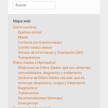
Buscar:
Mapa web
Sobre nosotros
Quiénes somos
Misión
Contacta con nuestro equipo
Comité médico asesor
Servicio de Información y Orientación (SIO)
Transparencia
Ehlers-Danlos e Hiperlaxitud
Síndromes de Ehlers-Danlos: qué son, síntomas,
comorbilidades, diagnóstico y tratamiento
Síndrome de Ehlers-Danlos vascular: qué es,
síntomas, diagnóstico, riesgos y tratamiento
Diagnósticos
Tratamientos
Recomendaciones Generales
Emergencias