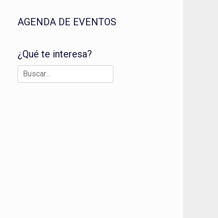
AGENDA DE EVENTOS
¿Qué te interesa?
Buscar: