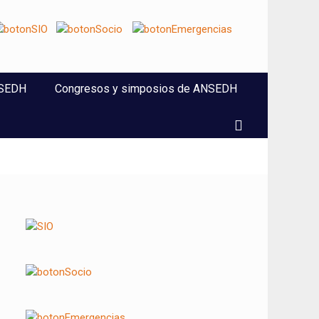
NSEDH
Congresos y simposios de ANSEDH
Buscar