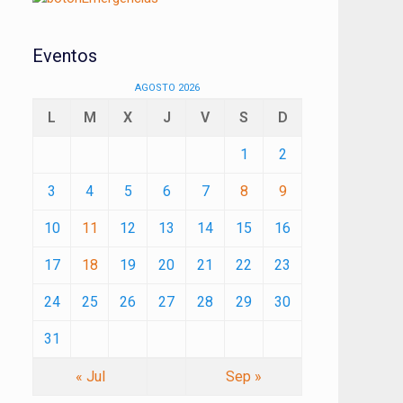
Eventos
AGOSTO 2026
L
M
X
J
V
S
D
1
2
3
4
5
6
7
8
9
10
11
12
13
14
15
16
17
18
19
20
21
22
23
24
25
26
27
28
29
30
31
« Jul
Sep »