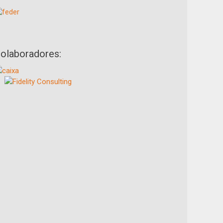
olaboradores: