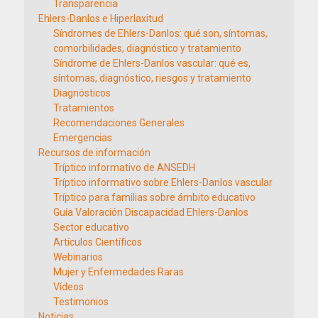
Transparencia
Ehlers-Danlos e Hiperlaxitud
Síndromes de Ehlers-Danlos: qué son, síntomas,
comorbilidades, diagnóstico y tratamiento
Síndrome de Ehlers-Danlos vascular: qué es,
síntomas, diagnóstico, riesgos y tratamiento
Diagnósticos
Tratamientos
Recomendaciones Generales
Emergencias
Recursos de información
Tríptico informativo de ANSEDH
Tríptico informativo sobre Ehlers-Danlos vascular
Tríptico para familias sobre ámbito educativo
Guía Valoración Discapacidad Ehlers-Danlos
Sector educativo
Artículos Científicos
Webinarios
Mujer y Enfermedades Raras
Vídeos
Testimonios
Noticias