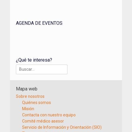
AGENDA DE EVENTOS
¿Qué te interesa?
Buscar:
Mapa web
Sobre nosotros
Quiénes somos
Misión
Contacta con nuestro equipo
Comité médico asesor
Servicio de Información y Orientación (SIO)