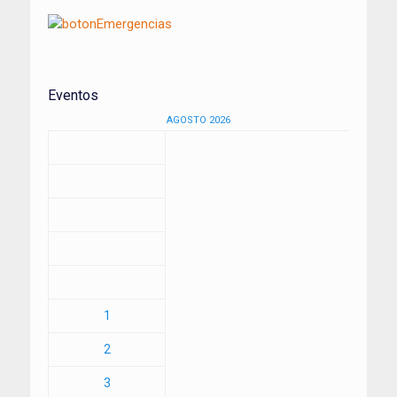
Eventos
AGOSTO 2026
1
2
3