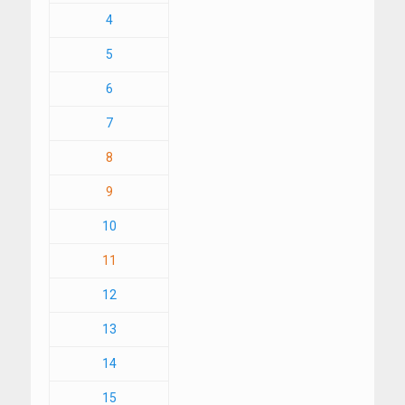
4
5
6
7
8
9
10
11
12
13
14
15