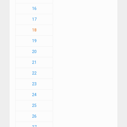
16
17
18
19
20
21
22
23
24
25
26