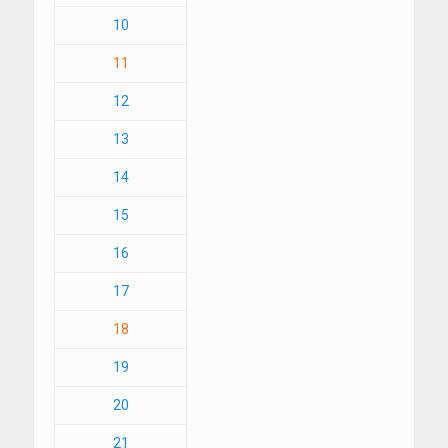
10
11
12
13
14
15
16
17
18
19
20
21