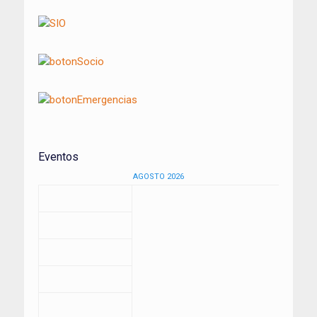
Eventos
AGOSTO 2026