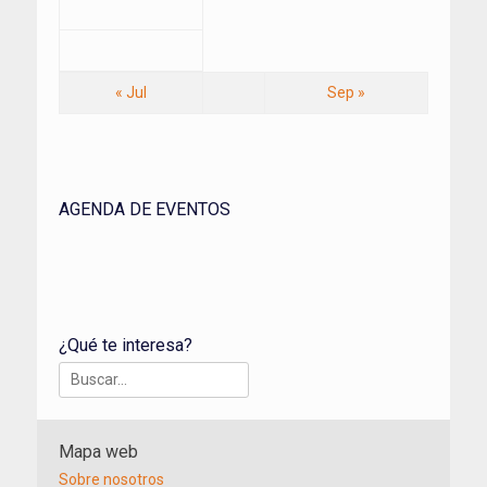
« Jul
Sep »
AGENDA DE EVENTOS
¿Qué te interesa?
Buscar:
Mapa web
Sobre nosotros