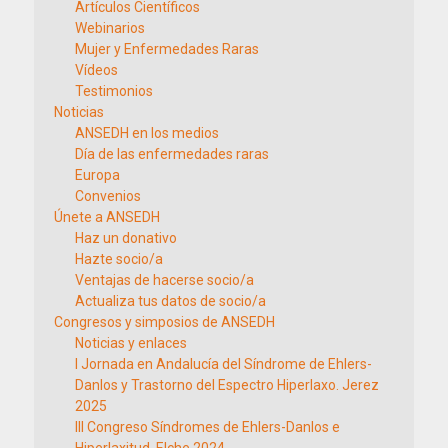
Artículos Científicos
Webinarios
Mujer y Enfermedades Raras
Vídeos
Testimonios
Noticias
ANSEDH en los medios
Día de las enfermedades raras
Europa
Convenios
Únete a ANSEDH
Haz un donativo
Hazte socio/a
Ventajas de hacerse socio/a
Actualiza tus datos de socio/a
Congresos y simposios de ANSEDH
Noticias y enlaces
I Jornada en Andalucía del Síndrome de Ehlers-
Danlos y Trastorno del Espectro Hiperlaxo. Jerez
2025
III Congreso Síndromes de Ehlers-Danlos e