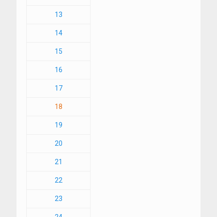
13
14
15
16
17
18
19
20
21
22
23