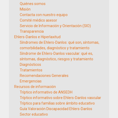
Quiénes somos
Misión
Contacta con nuestro equipo
Comité médico asesor
Servicio de Información y Orientación (SIO)
Transparencia
Ehlers-Danlos e Hiperlaxitud
Síndromes de Ehlers-Danlos: qué son, síntomas,
comorbilidades, diagnóstico y tratamiento
Síndrome de Ehlers-Danlos vascular: qué es,
síntomas, diagnóstico, riesgos y tratamiento
Diagnósticos
Tratamientos
Recomendaciones Generales
Emergencias
Recursos de información
Tríptico informativo de ANSEDH
Tríptico informativo sobre Ehlers-Danlos vascular
Tríptico para familias sobre ámbito educativo
Guía Valoración Discapacidad Ehlers-Danlos
Sector educativo