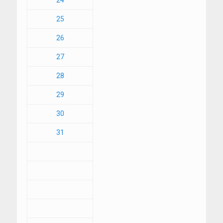
24
25
26
27
28
29
30
31