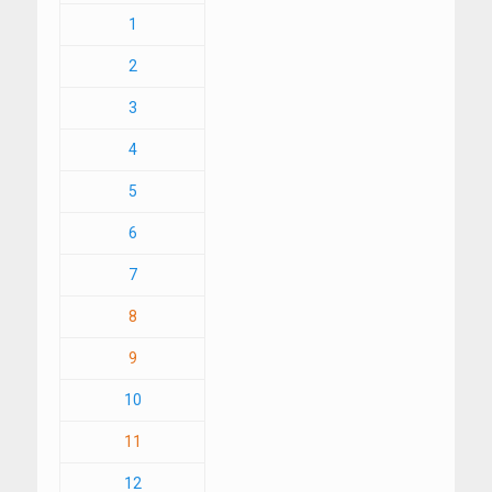
1
2
3
4
5
6
7
8
9
10
11
12