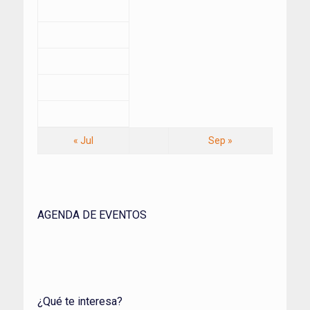
« Jul
Sep »
AGENDA DE EVENTOS
¿Qué te interesa?