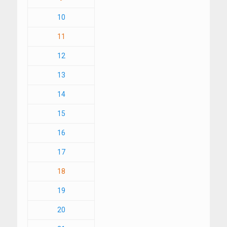
10
11
12
13
14
15
16
17
18
19
20