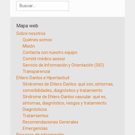
Buscar:
Mapa web
Sobre nosotros
Quiénes somos
Misión
Contacta con nuestro equipo
Comité médico asesor
Servicio de Información y Orientación (SIO)
Transparencia
Ehlers-Danlos e Hiperlaxitud
Síndromes de Ehlers-Danlos: qué son, síntomas,
comorbilidades, diagnóstico y tratamiento
Síndrome de Ehlers-Danlos vascular: qué es,
síntomas, diagnóstico, riesgos y tratamiento
Diagnósticos
Tratamientos
Recomendaciones Generales
Emergencias
Recursos de información