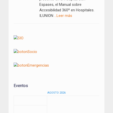
Espases, el Manual sobre
Accesibilidad 360º en Hospitales.
ILUNION
…Leer más
Eventos
AGOSTO 2026