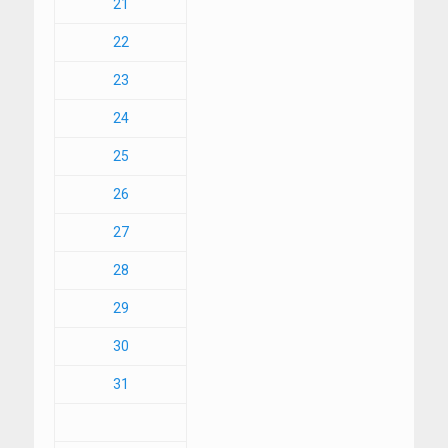
21
22
23
24
25
26
27
28
29
30
31