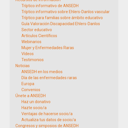
Tríptico informativo de ANSEDH
Tríptico informativo sobre Ehlers-Danlos vascular
Tríptico para familias sobre ámbito educativo
Guía Valoración Discapacidad Ehlers-Danlos
Sector educativo
Artículos Científicos
Webinarios
Mujer y Enfermedades Raras
Vídeos
Testimonios
Noticias
ANSEDH en los medios
Día de las enfermedades raras
Europa
Convenios
Únete a ANSEDH
Haz un donativo
Hazte socio/a
Ventajas de hacerse socio/a
Actualiza tus datos de socio/a
Congresos y simposios de ANSEDH