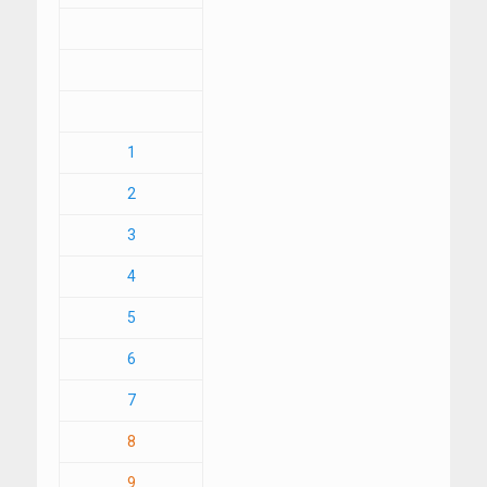
1
2
3
4
5
6
7
8
9