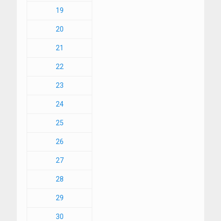
19
20
21
22
23
24
25
26
27
28
29
30