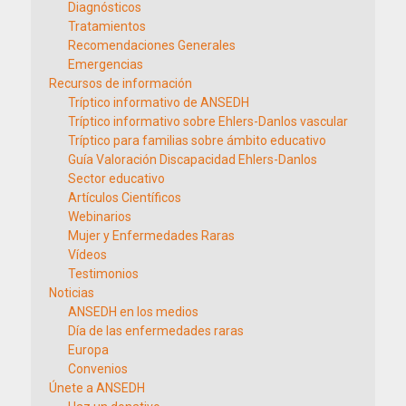
Diagnósticos
Tratamientos
Recomendaciones Generales
Emergencias
Recursos de información
Tríptico informativo de ANSEDH
Tríptico informativo sobre Ehlers-Danlos vascular
Tríptico para familias sobre ámbito educativo
Guía Valoración Discapacidad Ehlers-Danlos
Sector educativo
Artículos Científicos
Webinarios
Mujer y Enfermedades Raras
Vídeos
Testimonios
Noticias
ANSEDH en los medios
Día de las enfermedades raras
Europa
Convenios
Únete a ANSEDH