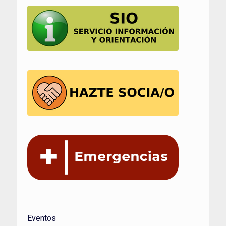
Eventos