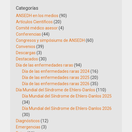
Categorías
ANSEDH en los medios
(90)
Artículos Científicos
(20)
Comité médico asesor
(4)
Conferencias
(44)
Congresos y simpósiums de ANSEDH
(60)
Convenios
(39)
Descargas
(3)
Destacados
(30)
Día de las enfermedades raras
(94)
Día de las enfermedades raras 2024
(16)
Día de las enfermedades raras 2025
(20)
Día de las enfermedades raras 2026
(35)
Día Mundial del Síndrome de Ehlers-Danlos
(110)
Día Mundial del Síndrome de Ehlers-Danlos 2025
(34)
Día Mundial del Síndrome de Ehlers-Danlos 2026
(30)
Diagnósticos
(12)
Emergencias
(3)