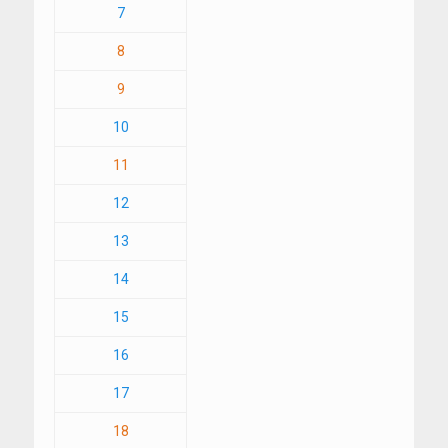
7
8
9
10
11
12
13
14
15
16
17
18