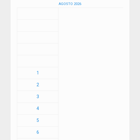
AGOSTO 2026
1
2
3
4
5
6