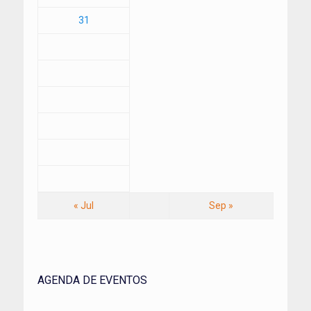
31
« Jul
Sep »
AGENDA DE EVENTOS