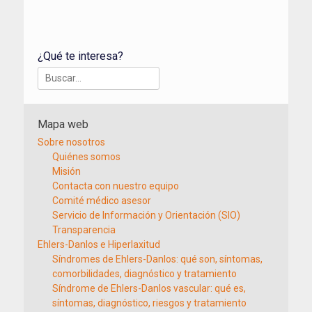
¿Qué te interesa?
Buscar:
Mapa web
Sobre nosotros
Quiénes somos
Misión
Contacta con nuestro equipo
Comité médico asesor
Servicio de Información y Orientación (SIO)
Transparencia
Ehlers-Danlos e Hiperlaxitud
Síndromes de Ehlers-Danlos: qué son, síntomas,
comorbilidades, diagnóstico y tratamiento
Síndrome de Ehlers-Danlos vascular: qué es,
síntomas, diagnóstico, riesgos y tratamiento