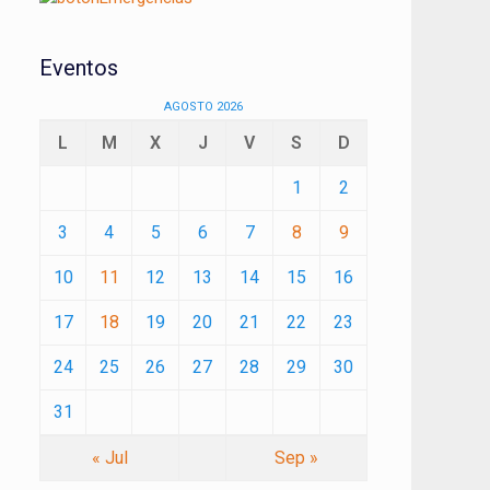
Eventos
AGOSTO 2026
L
M
X
J
V
S
D
1
2
3
4
5
6
7
8
9
10
11
12
13
14
15
16
17
18
19
20
21
22
23
24
25
26
27
28
29
30
31
« Jul
Sep »