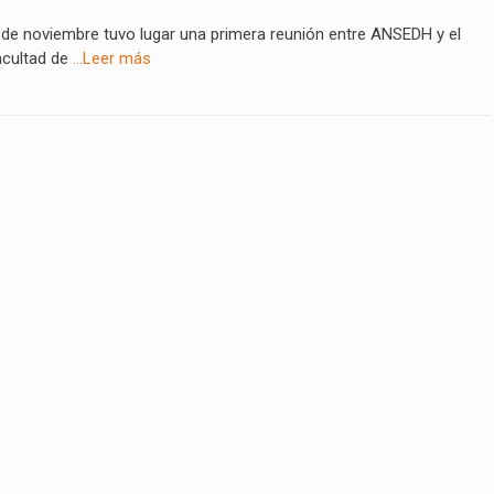
 de noviembre tuvo lugar una primera reunión entre ANSEDH y el
acultad de
…Leer más