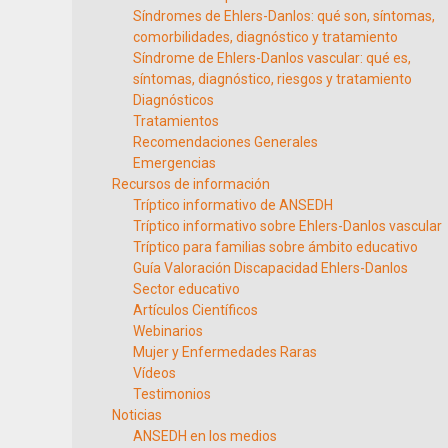
Síndromes de Ehlers-Danlos: qué son, síntomas,
comorbilidades, diagnóstico y tratamiento
Síndrome de Ehlers-Danlos vascular: qué es,
síntomas, diagnóstico, riesgos y tratamiento
Diagnósticos
Tratamientos
Recomendaciones Generales
Emergencias
Recursos de información
Tríptico informativo de ANSEDH
Tríptico informativo sobre Ehlers-Danlos vascular
Tríptico para familias sobre ámbito educativo
Guía Valoración Discapacidad Ehlers-Danlos
Sector educativo
Artículos Científicos
Webinarios
Mujer y Enfermedades Raras
Vídeos
Testimonios
Noticias
ANSEDH en los medios