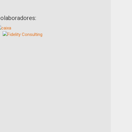
olaboradores: