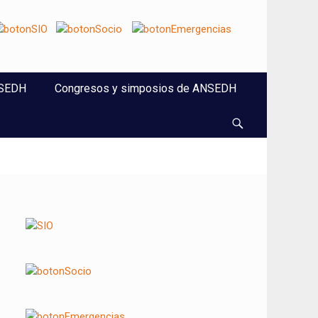
NSEDH
Congresos y simposios de ANSEDH
Buscar