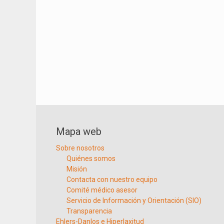
Mapa web
Sobre nosotros
Quiénes somos
Misión
Contacta con nuestro equipo
Comité médico asesor
Servicio de Información y Orientación (SIO)
Transparencia
Ehlers-Danlos e Hiperlaxitud