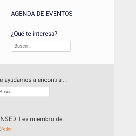
AGENDA DE EVENTOS
¿Qué te interesa?
Buscar:
e ayudamos a encontrar…
uscar:
NSEDH es miembro de: