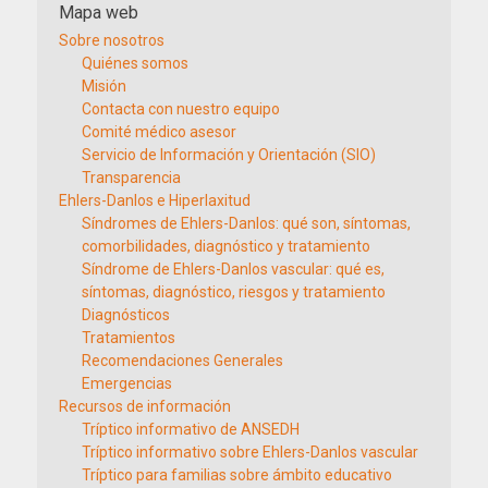
Mapa web
Sobre nosotros
Quiénes somos
Misión
Contacta con nuestro equipo
Comité médico asesor
Servicio de Información y Orientación (SIO)
Transparencia
Ehlers-Danlos e Hiperlaxitud
Síndromes de Ehlers-Danlos: qué son, síntomas,
comorbilidades, diagnóstico y tratamiento
Síndrome de Ehlers-Danlos vascular: qué es,
síntomas, diagnóstico, riesgos y tratamiento
Diagnósticos
Tratamientos
Recomendaciones Generales
Emergencias
Recursos de información
Tríptico informativo de ANSEDH
Tríptico informativo sobre Ehlers-Danlos vascular
Tríptico para familias sobre ámbito educativo