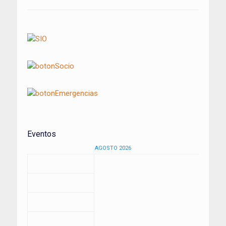
Eventos
AGOSTO 2026