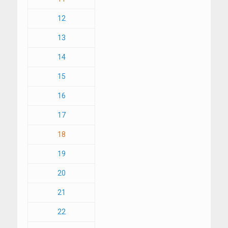
12
13
14
15
16
17
18
19
20
21
22