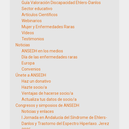
Guía Valoración Discapacidad Ehlers-Danlos
Sector educativo
Artículos Científicos
Webinarios
Mujer y Enfermedades Raras
Vídeos
Testimonios
Noticias
ANSEDH en los medios
Día de las enfermedades raras
Europa
Convenios
Únete a ANSEDH
Haz un donativo
Hazte socio/a
Ventajas de hacerse socio/a
Actualiza tus datos de socio/a
Congresos y simposios de ANSEDH
Noticias y enlaces
I Jornada en Andalucía del Síndrome de Ehlers-
Danlos y Trastorno del Espectro Hiperlaxo. Jerez