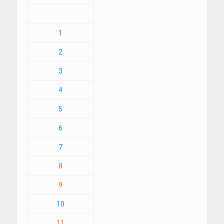
1
2
3
4
5
6
7
8
9
10
11