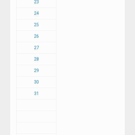
23
24
25
26
27
28
29
30
31