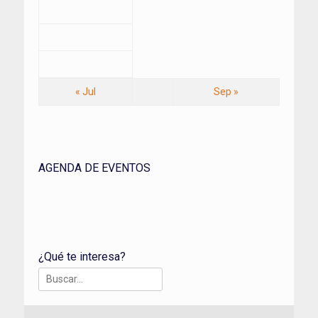
« Jul
Sep »
AGENDA DE EVENTOS
¿Qué te interesa?
Buscar: