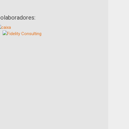
olaboradores: