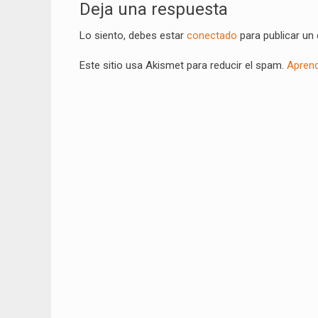
Deja una respuesta
Lo siento, debes estar
conectado
para publicar un
Este sitio usa Akismet para reducir el spam.
Aprend