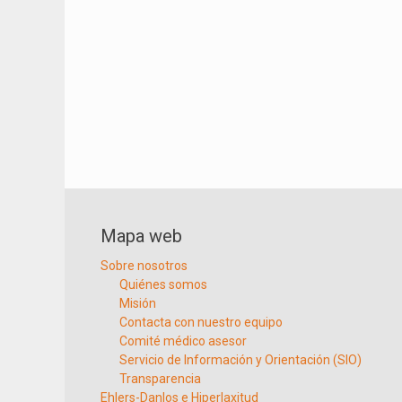
Mapa web
Sobre nosotros
Quiénes somos
Misión
Contacta con nuestro equipo
Comité médico asesor
Servicio de Información y Orientación (SIO)
Transparencia
Ehlers-Danlos e Hiperlaxitud