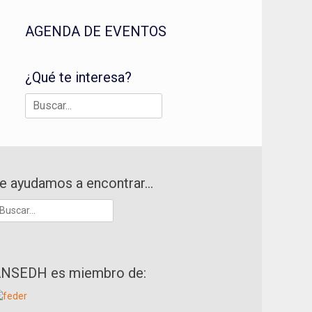
AGENDA DE EVENTOS
¿Qué te interesa?
Buscar:
e ayudamos a encontrar…
uscar:
NSEDH es miembro de: