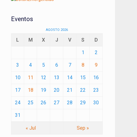
Eventos
AGOSTO 2026
L
M
X
J
V
S
D
1
2
3
4
5
6
7
8
9
10
11
12
13
14
15
16
17
18
19
20
21
22
23
24
25
26
27
28
29
30
31
« Jul
Sep »