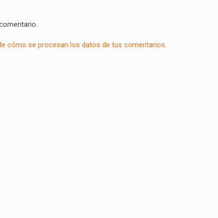
 comentario.
e cómo se procesan los datos de tus comentarios.