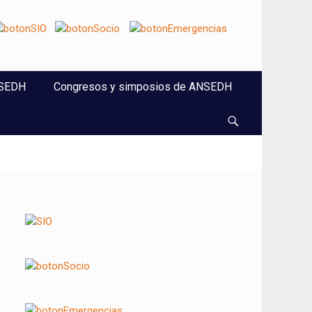
NSEDH
Congresos y simposios de ANSEDH
Buscar