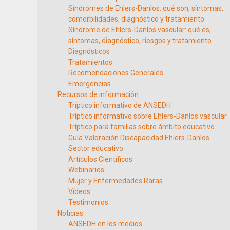
Síndromes de Ehlers-Danlos: qué son, síntomas,
comorbilidades, diagnóstico y tratamiento
Síndrome de Ehlers-Danlos vascular: qué es,
síntomas, diagnóstico, riesgos y tratamiento
Diagnósticos
Tratamientos
Recomendaciones Generales
Emergencias
Recursos de información
Tríptico informativo de ANSEDH
Tríptico informativo sobre Ehlers-Danlos vascular
Tríptico para familias sobre ámbito educativo
Guía Valoración Discapacidad Ehlers-Danlos
Sector educativo
Artículos Científicos
Webinarios
Mujer y Enfermedades Raras
Vídeos
Testimonios
Noticias
ANSEDH en los medios