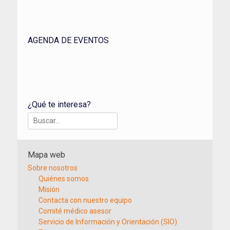
AGENDA DE EVENTOS
¿Qué te interesa?
Buscar:
Mapa web
Sobre nosotros
Quiénes somos
Misión
Contacta con nuestro equipo
Comité médico asesor
Servicio de Información y Orientación (SIO)