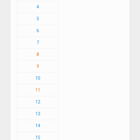
4
5
6
7
8
9
10
11
12
13
14
15