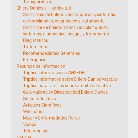
Transparencia
Ehlers-Danlos e Hiperlaxitud
Síndromes de Ehlers-Danlos: qué son, síntomas,
comorbilidades, diagnóstico y tratamiento
Síndrome de Ehlers-Danlos vascular: qué es,
síntomas, diagnóstico, riesgos y tratamiento
Diagnósticos
Tratamientos
Recomendaciones Generales
Emergencias
Recursos de información
Tríptico informativo de ANSEDH
Tríptico informativo sobre Ehlers-Danlos vascular
Tríptico para familias sobre ámbito educativo
Guía Valoración Discapacidad Ehlers-Danlos
Sector educativo
Artículos Científicos
Webinarios
Mujer y Enfermedades Raras
Vídeos
Testimonios
Noticias