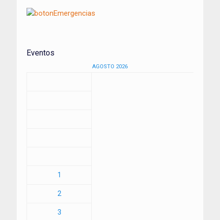
Eventos
AGOSTO 2026
1
2
3