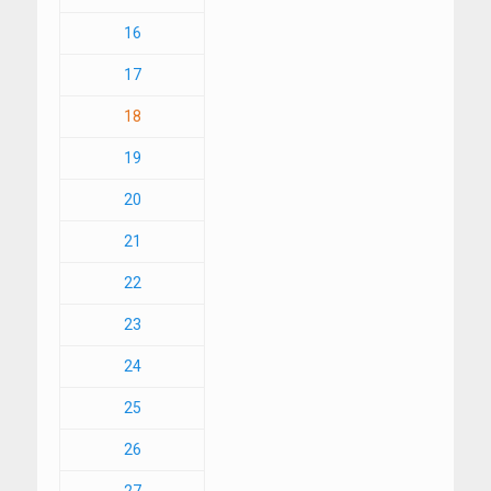
16
17
18
19
20
21
22
23
24
25
26