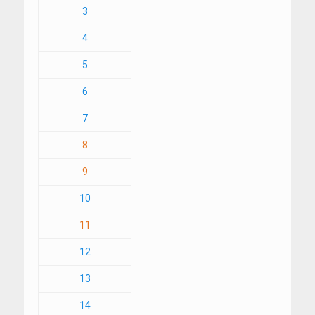
3
4
5
6
7
8
9
10
11
12
13
14