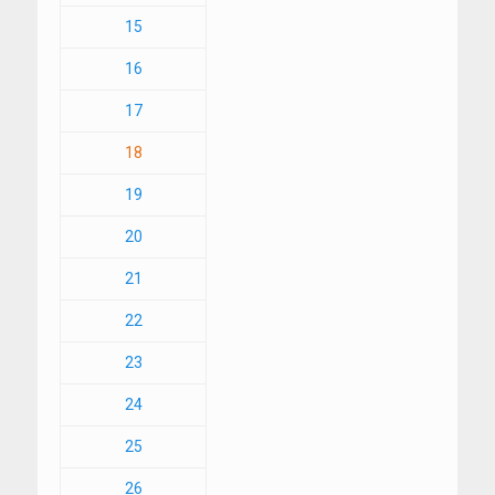
15
16
17
18
19
20
21
22
23
24
25
26