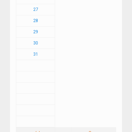
27
28
29
30
31