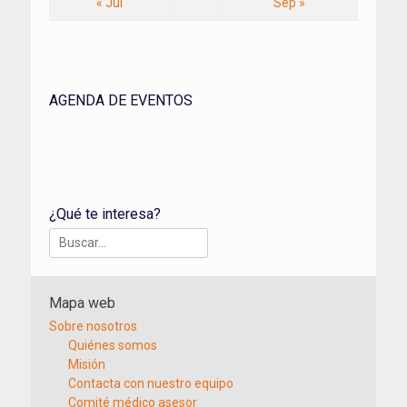
« Jul
Sep »
AGENDA DE EVENTOS
¿Qué te interesa?
Buscar:
Mapa web
Sobre nosotros
Quiénes somos
Misión
Contacta con nuestro equipo
Comité médico asesor