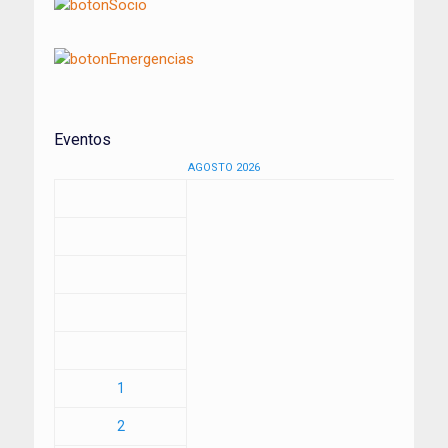
Eventos
AGOSTO 2026
1
2