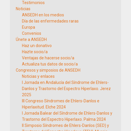
Testimonios
Noticias
ANSEDH en los medios
Día de las enfermedades raras
Europa
Convenios
Únete a ANSEDH
Haz un donativo
Hazte socio/a
Ventajas de hacerse socio/a
Actualiza tus datos de socio/a
Congresos y simposios de ANSEDH
Noticias y enlaces
I Jornada en Andalucía del Síndrome de Ehlers-
Danlos y Trastorno del Espectro Hiperlaxo. Jerez
2025
III Congreso Síndromes de Ehlers-Danlos e
Hiperlaxitud. Elche 2024
I Jornada Balear del Síndrome de Ehlers-Danlos y
Trastorno del Espectro Hiperlaxo. Palma 2024
II Simposio Síndromes de Ehlers-Danlos (SED) y