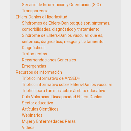
Servicio de Información y Orientación (SIO)
Transparencia
Ehlers-Danlos e Hiperlaxitud
Síndromes de Ehlers-Danlos: qué son, síntomas,
comorbilidades, diagnóstico y tratamiento
Síndrome de Ehlers-Danlos vascular: qué es,
síntomas, diagnóstico, riesgos y tratamiento
Diagnósticos
Tratamientos
Recomendaciones Generales
Emergencias
Recursos de información
Tríptico informativo de ANSEDH
Tríptico informativo sobre Ehlers-Danlos vascular
Tríptico para familias sobre ámbito educativo
Guía Valoración Discapacidad Ehlers-Danlos
Sector educativo
Artículos Científicos
Webinarios
Mujer y Enfermedades Raras
Vídeos