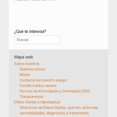
¿Qué te interesa?
Buscar:
Mapa web
Sobre nosotros
Quiénes somos
Misión
Contacta con nuestro equipo
Comité médico asesor
Servicio de Información y Orientación (SIO)
Transparencia
Ehlers-Danlos e Hiperlaxitud
Síndromes de Ehlers-Danlos: qué son, síntomas,
comorbilidades, diagnóstico y tratamiento