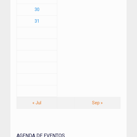
30
31
« Jul
Sep »
AGENDA DE EVENTOS