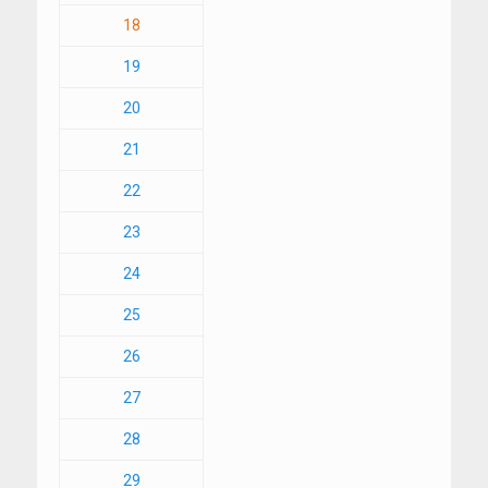
18
19
20
21
22
23
24
25
26
27
28
29