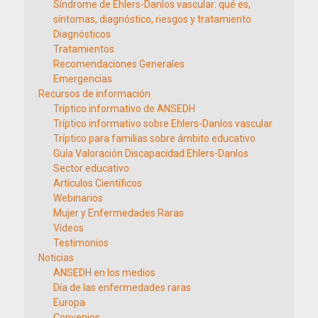
Síndrome de Ehlers-Danlos vascular: qué es,
síntomas, diagnóstico, riesgos y tratamiento
Diagnósticos
Tratamientos
Recomendaciones Generales
Emergencias
Recursos de información
Tríptico informativo de ANSEDH
Tríptico informativo sobre Ehlers-Danlos vascular
Tríptico para familias sobre ámbito educativo
Guía Valoración Discapacidad Ehlers-Danlos
Sector educativo
Artículos Científicos
Webinarios
Mujer y Enfermedades Raras
Vídeos
Testimonios
Noticias
ANSEDH en los medios
Día de las enfermedades raras
Europa
Convenios