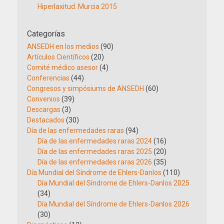
Hiperlaxitud. Murcia 2015
Categorías
ANSEDH en los medios
(90)
Artículos Científicos
(20)
Comité médico asesor
(4)
Conferencias
(44)
Congresos y simpósiums de ANSEDH
(60)
Convenios
(39)
Descargas
(3)
Destacados
(30)
Día de las enfermedades raras
(94)
Día de las enfermedades raras 2024
(16)
Día de las enfermedades raras 2025
(20)
Día de las enfermedades raras 2026
(35)
Día Mundial del Síndrome de Ehlers-Danlos
(110)
Día Mundial del Síndrome de Ehlers-Danlos 2025
(34)
Día Mundial del Síndrome de Ehlers-Danlos 2026
(30)