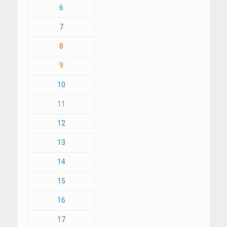
6
7
8
9
10
11
12
13
14
15
16
17