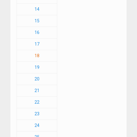
14
15
16
17
18
19
20
21
22
23
24