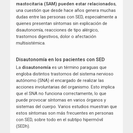
mastocitaria (SAM) pueden estar relacionados
,
una cuestión que desde hace años genera muchas
dudas entre las personas con SED, especialmente a
quienes presentan síntomas sin explicación de
disautonomía, reacciones de tipo alérgico,
trastornos digestivos, dolor o afectación
multisistémica.
Disautonomía en los pacientes con SED
La
disautonomía
es un término paraguas que
engloba distintos trastornos del sistema nervioso
autónomo (SNA) el encargado de realizar las
acciones involuntarias del organismo. Esto implica
que el SNA no funciona correctamente, lo que
puede provocar síntomas en varios órganos y
sistemas del cuerpo. Varios estudios muestran que
estos síntomas son más frecuentes en personas
con SED, sobre todo en el subtipo hipermóvil
(SEDh).