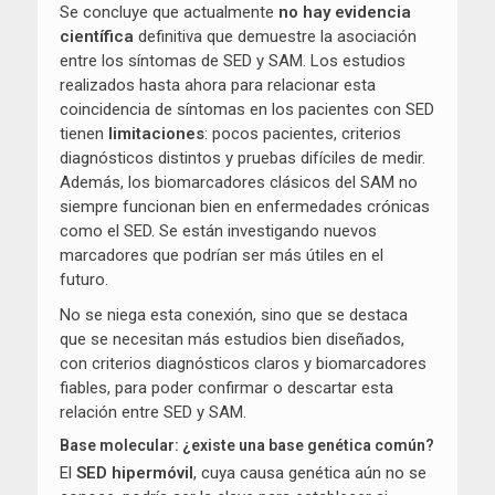
Se concluye que actualmente
no hay evidencia
científica
definitiva que demuestre la asociación
entre los síntomas de SED y SAM. Los estudios
realizados hasta ahora para relacionar esta
coincidencia de síntomas en los pacientes con SED
tienen
limitaciones
: pocos pacientes, criterios
diagnósticos distintos y pruebas difíciles de medir.
Además, los biomarcadores clásicos del SAM no
siempre funcionan bien en enfermedades crónicas
como el SED. Se están investigando nuevos
marcadores que podrían ser más útiles en el
futuro.
No se niega esta conexión, sino que se destaca
que se necesitan más estudios bien diseñados,
con criterios diagnósticos claros y biomarcadores
fiables, para poder confirmar o descartar esta
relación entre SED y SAM.
Base molecular: ¿existe una base genética común?
El
SED hipermóvil
, cuya causa genética aún no se