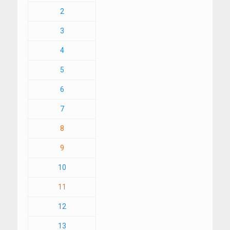
2
3
4
5
6
7
8
9
10
11
12
13