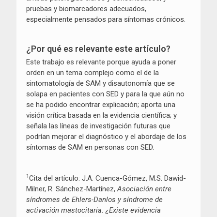
pruebas y biomarcadores adecuados,
especialmente pensados para síntomas crónicos.
¿Por qué es relevante este artículo?
Este trabajo es relevante porque ayuda a poner
orden en un tema complejo como el de la
sintomatología de SAM y disautonomía que se
solapa en pacientes con SED y para la que aún no
se ha podido encontrar explicación; aporta una
visión crítica basada en la evidencia científica; y
señala las líneas de investigación futuras que
podrían mejorar el diagnóstico y el abordaje de los
síntomas de SAM en personas con SED.
1
Cita del artículo: J.A. Cuenca-Gómez, M.S. Dawid-
Milner, R. Sánchez-Martínez,
Asociación entre
síndromes de Ehlers-Danlos y síndrome de
activación mastocitaria. ¿Existe evidencia