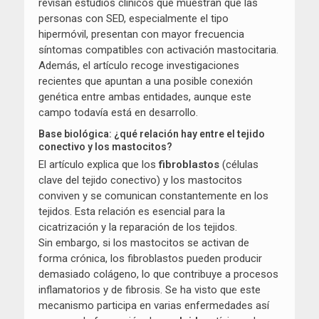
revisan estudios clínicos que muestran que las
personas con SED, especialmente el tipo
hipermóvil, presentan con mayor frecuencia
síntomas compatibles con activación mastocitaria.
Además, el artículo recoge investigaciones
recientes que apuntan a una posible conexión
genética entre ambas entidades, aunque este
campo todavía está en desarrollo.
Base biológica: ¿qué relación hay entre el tejido
conectivo y los mastocitos?
El artículo explica que los
fibroblastos
(células
clave del tejido conectivo) y los mastocitos
conviven y se comunican constantemente en los
tejidos. Esta relación es esencial para la
cicatrización y la reparación de los tejidos.
Sin embargo, si los mastocitos se activan de
forma crónica, los fibroblastos pueden producir
demasiado colágeno, lo que contribuye a procesos
inflamatorios y de fibrosis. Se ha visto que este
mecanismo participa en varias enfermedades así