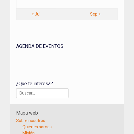
« Jul
Sep »
AGENDA DE EVENTOS
¿Qué te interesa?
Buscar:
Mapa web
Sobre nosotros
Quiénes somos
Misión