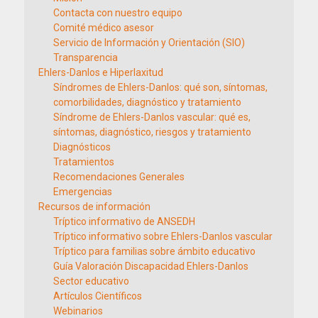
Contacta con nuestro equipo
Comité médico asesor
Servicio de Información y Orientación (SIO)
Transparencia
Ehlers-Danlos e Hiperlaxitud
Síndromes de Ehlers-Danlos: qué son, síntomas,
comorbilidades, diagnóstico y tratamiento
Síndrome de Ehlers-Danlos vascular: qué es,
síntomas, diagnóstico, riesgos y tratamiento
Diagnósticos
Tratamientos
Recomendaciones Generales
Emergencias
Recursos de información
Tríptico informativo de ANSEDH
Tríptico informativo sobre Ehlers-Danlos vascular
Tríptico para familias sobre ámbito educativo
Guía Valoración Discapacidad Ehlers-Danlos
Sector educativo
Artículos Científicos
Webinarios