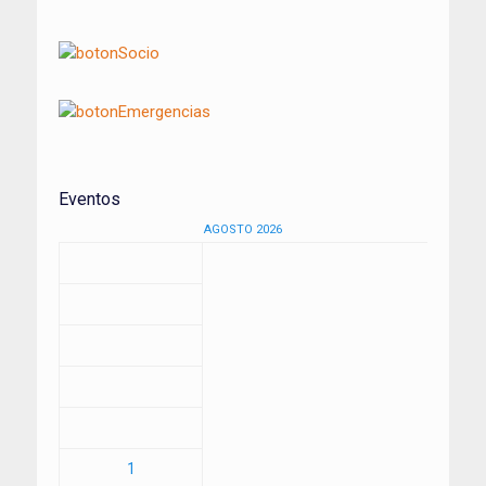
Eventos
AGOSTO 2026
1