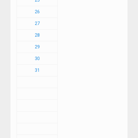
25
26
27
28
29
30
31