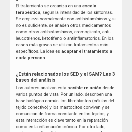
El tratamiento se organiza en una
escala
terapéutica
, según la intensidad de los síntomas.
Se empieza normalmente con antihistamínicos y, si
no es suficiente, se añaden otros medicamentos
como otros antihistamínicos, cromoglicato, anti-
leucotrienos, ketotifeno o antiinflamatorios. En los
casos más graves se utilizan tratamientos más
específicos. La idea es
adaptar el tratamiento a
cada persona
.
¿Están relacionados los SED y el SAM? Las 3
bases del análisis
Los autores analizan esta
posible relación
desde
varios puntos de vista. Por un lado, describen una
base biológica común: los fibroblastos (células del
tejido conectivo) y los mastocitos conviven y se
comunican de forma constante en los tejidos, y
esta interacción es clave tanto en la reparación
como en la inflamación crónica. Por otro lado,