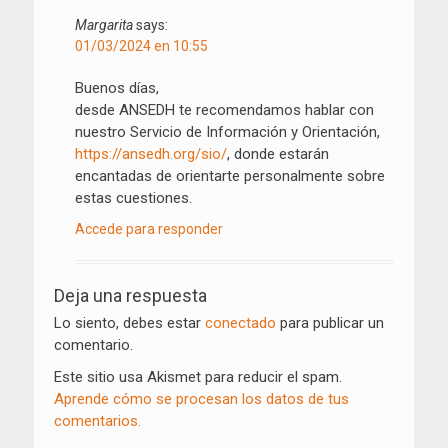
Margarita
says:
01/03/2024 en 10:55
Buenos días,
desde ANSEDH te recomendamos hablar con
nuestro Servicio de Información y Orientación,
https://ansedh.org/sio/
, donde estarán
encantadas de orientarte personalmente sobre
estas cuestiones.
Accede para responder
Deja una respuesta
Lo siento, debes estar
conectado
para publicar un
comentario.
Este sitio usa Akismet para reducir el spam.
Aprende cómo se procesan los datos de tus
comentarios.