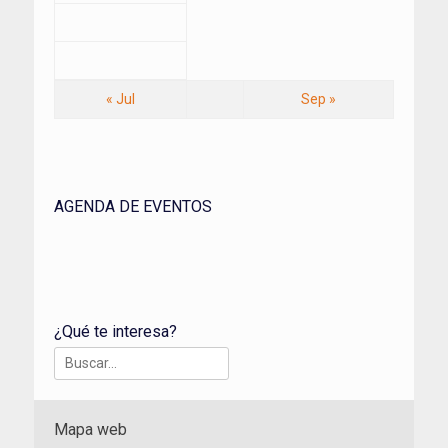
« Jul
Sep »
AGENDA DE EVENTOS
¿Qué te interesa?
Buscar:
Mapa web