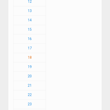
12
13
14
15
16
17
18
19
20
21
22
23