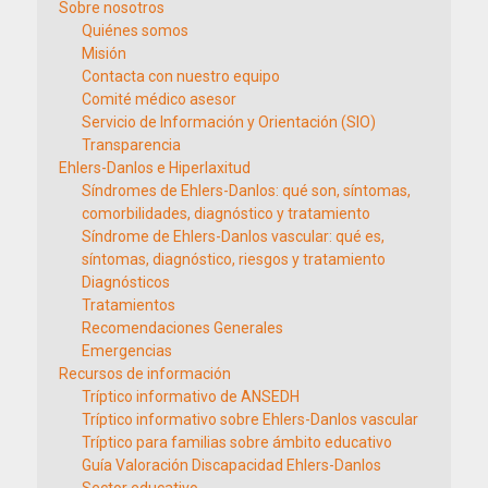
Sobre nosotros
Quiénes somos
Misión
Contacta con nuestro equipo
Comité médico asesor
Servicio de Información y Orientación (SIO)
Transparencia
Ehlers-Danlos e Hiperlaxitud
Síndromes de Ehlers-Danlos: qué son, síntomas,
comorbilidades, diagnóstico y tratamiento
Síndrome de Ehlers-Danlos vascular: qué es,
síntomas, diagnóstico, riesgos y tratamiento
Diagnósticos
Tratamientos
Recomendaciones Generales
Emergencias
Recursos de información
Tríptico informativo de ANSEDH
Tríptico informativo sobre Ehlers-Danlos vascular
Tríptico para familias sobre ámbito educativo
Guía Valoración Discapacidad Ehlers-Danlos