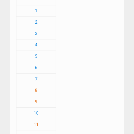
1
2
3
4
5
6
7
8
9
10
11