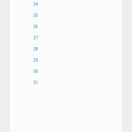
24
25
26
27
28
29
30
31