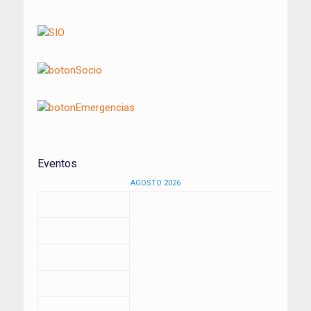
Eventos
AGOSTO 2026