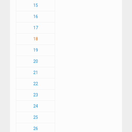
15
16
17
18
19
20
21
22
23
24
25
26