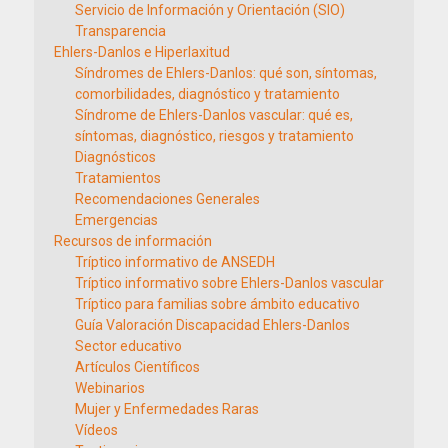
Servicio de Información y Orientación (SIO)
Transparencia
Ehlers-Danlos e Hiperlaxitud
Síndromes de Ehlers-Danlos: qué son, síntomas,
comorbilidades, diagnóstico y tratamiento
Síndrome de Ehlers-Danlos vascular: qué es,
síntomas, diagnóstico, riesgos y tratamiento
Diagnósticos
Tratamientos
Recomendaciones Generales
Emergencias
Recursos de información
Tríptico informativo de ANSEDH
Tríptico informativo sobre Ehlers-Danlos vascular
Tríptico para familias sobre ámbito educativo
Guía Valoración Discapacidad Ehlers-Danlos
Sector educativo
Artículos Científicos
Webinarios
Mujer y Enfermedades Raras
Vídeos