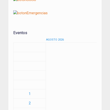
Eventos
AGOSTO 2026
1
2