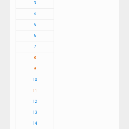
3
4
5
6
7
8
9
10
11
12
13
14