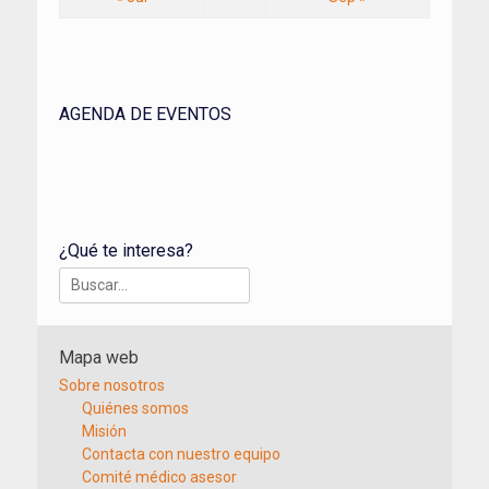
AGENDA DE EVENTOS
¿Qué te interesa?
Buscar:
Mapa web
Sobre nosotros
Quiénes somos
Misión
Contacta con nuestro equipo
Comité médico asesor