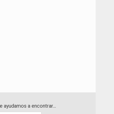
e ayudamos a encontrar…