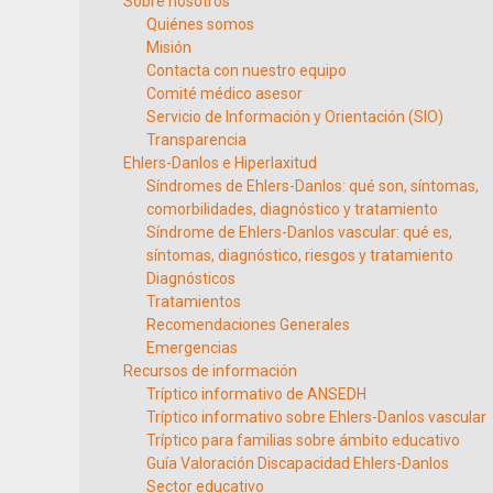
Sobre nosotros
Quiénes somos
Misión
Contacta con nuestro equipo
Comité médico asesor
Servicio de Información y Orientación (SIO)
Transparencia
Ehlers-Danlos e Hiperlaxitud
Síndromes de Ehlers-Danlos: qué son, síntomas,
comorbilidades, diagnóstico y tratamiento
Síndrome de Ehlers-Danlos vascular: qué es,
síntomas, diagnóstico, riesgos y tratamiento
Diagnósticos
Tratamientos
Recomendaciones Generales
Emergencias
Recursos de información
Tríptico informativo de ANSEDH
Tríptico informativo sobre Ehlers-Danlos vascular
Tríptico para familias sobre ámbito educativo
Guía Valoración Discapacidad Ehlers-Danlos
Sector educativo