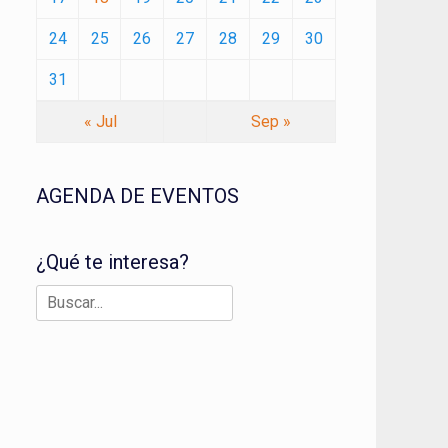
24
25
26
27
28
29
30
31
« Jul
Sep »
AGENDA DE EVENTOS
¿Qué te interesa?
Buscar: