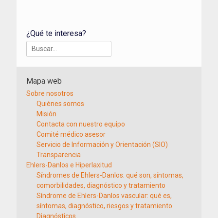
¿Qué te interesa?
Buscar:
Mapa web
Sobre nosotros
Quiénes somos
Misión
Contacta con nuestro equipo
Comité médico asesor
Servicio de Información y Orientación (SIO)
Transparencia
Ehlers-Danlos e Hiperlaxitud
Síndromes de Ehlers-Danlos: qué son, síntomas,
comorbilidades, diagnóstico y tratamiento
Síndrome de Ehlers-Danlos vascular: qué es,
síntomas, diagnóstico, riesgos y tratamiento
Diagnósticos