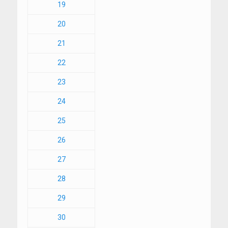
19
20
21
22
23
24
25
26
27
28
29
30