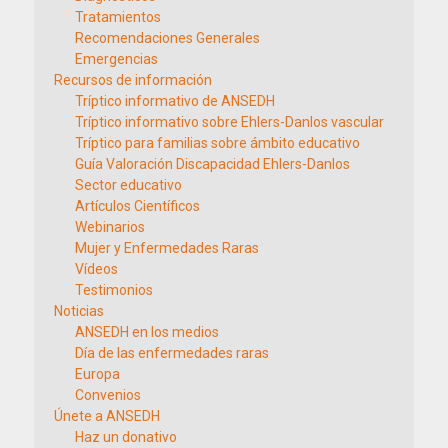
Tratamientos
Recomendaciones Generales
Emergencias
Recursos de información
Tríptico informativo de ANSEDH
Tríptico informativo sobre Ehlers-Danlos vascular
Tríptico para familias sobre ámbito educativo
Guía Valoración Discapacidad Ehlers-Danlos
Sector educativo
Artículos Científicos
Webinarios
Mujer y Enfermedades Raras
Vídeos
Testimonios
Noticias
ANSEDH en los medios
Día de las enfermedades raras
Europa
Convenios
Únete a ANSEDH
Haz un donativo