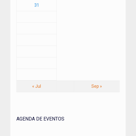
31
« Jul
Sep »
AGENDA DE EVENTOS