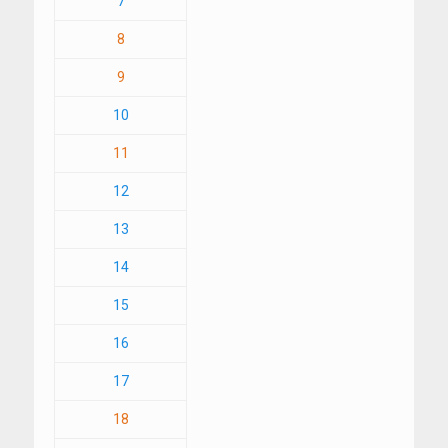
7
8
9
10
11
12
13
14
15
16
17
18