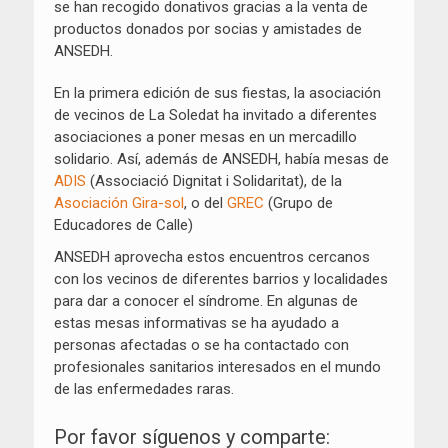
se han recogido donativos gracias a la venta de
productos donados por socias y amistades de
ANSEDH.
En la primera edición de sus fiestas, la asociación
de vecinos de La Soledat ha invitado a diferentes
asociaciones a poner mesas en un mercadillo
solidario. Así, además de ANSEDH, había mesas de
ADIS
(Associació Dignitat i Solidaritat), de la
Asociación Gira-sol
, o del
GREC
(Grupo de
Educadores de Calle)
ANSEDH aprovecha estos encuentros cercanos
con los vecinos de diferentes barrios y localidades
para dar a conocer el síndrome. En algunas de
estas mesas informativas se ha ayudado a
personas afectadas o se ha contactado con
profesionales sanitarios interesados en el mundo
de las enfermedades raras.
Por favor síguenos y comparte: