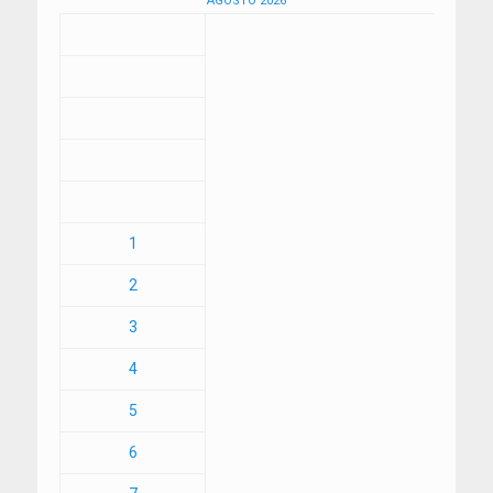
AGOSTO 2026
1
2
3
4
5
6