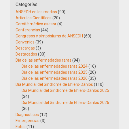
Categorías
ANSEDH en los medios
(90)
Artículos Científicos
(20)
Comité médico asesor
(4)
Conferencias
(44)
Congresos y simpósiums de ANSEDH
(60)
Convenios
(39)
Descargas
(3)
Destacados
(30)
Día de las enfermedades raras
(94)
Día de las enfermedades raras 2024
(16)
Día de las enfermedades raras 2025
(20)
Día de las enfermedades raras 2026
(35)
Día Mundial del Síndrome de Ehlers-Danlos
(110)
Día Mundial del Síndrome de Ehlers-Danlos 2025
(34)
Día Mundial del Síndrome de Ehlers-Danlos 2026
(30)
Diagnósticos
(12)
Emergencias
(3)
Fotos
(11)