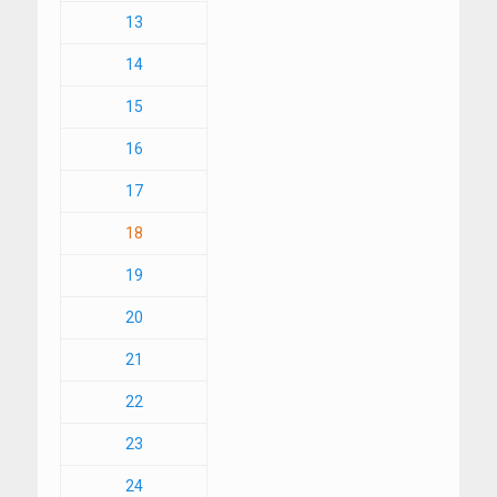
13
14
15
16
17
18
19
20
21
22
23
24