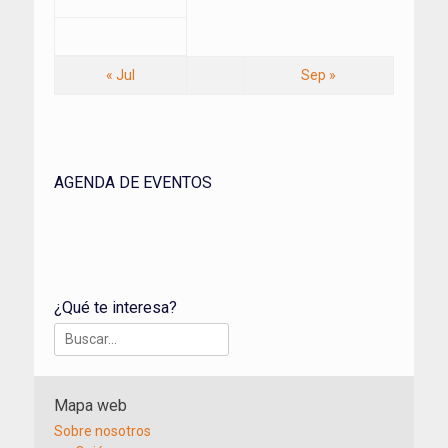
« Jul
Sep »
AGENDA DE EVENTOS
¿Qué te interesa?
Buscar:
Mapa web
Sobre nosotros