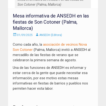
Son Cotoner (Palma, Mallorca)
Mesa informativa de ANSEDH en las
fiestas de Son Cotoner (Palma,
Mallorca)
Enviado
Autor
01/09/2025
ANSEDH (Editora)
el
Como cada año, la
asociación de vecinos Nova
Son Cotoner
(Palma, Mallorca) invitó a ANSEDH al
mercadillo de las fiestas de verano que se
celebraron la primera semana de agosto.
Una de las funciones de ANSEDH es informar y
estar cerca de la gente que puede necesitar esa
información, por ese motivo estas mesas
informativas en fiestas de barrios y pueblos nos
permiten hacer esta labor.