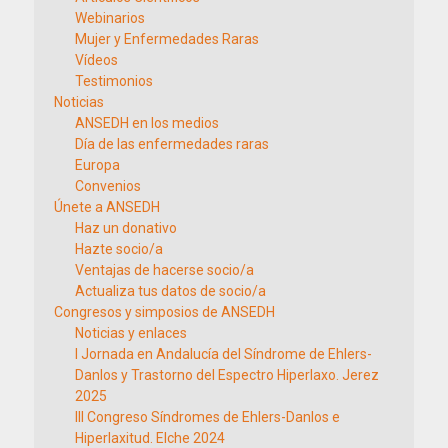
Webinarios
Mujer y Enfermedades Raras
Vídeos
Testimonios
Noticias
ANSEDH en los medios
Día de las enfermedades raras
Europa
Convenios
Únete a ANSEDH
Haz un donativo
Hazte socio/a
Ventajas de hacerse socio/a
Actualiza tus datos de socio/a
Congresos y simposios de ANSEDH
Noticias y enlaces
I Jornada en Andalucía del Síndrome de Ehlers-
Danlos y Trastorno del Espectro Hiperlaxo. Jerez
2025
III Congreso Síndromes de Ehlers-Danlos e
Hiperlaxitud. Elche 2024