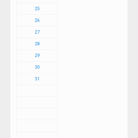
25
26
27
28
29
30
31