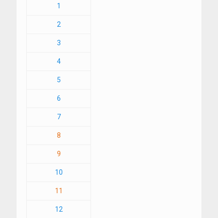
1
2
3
4
5
6
7
8
9
10
11
12