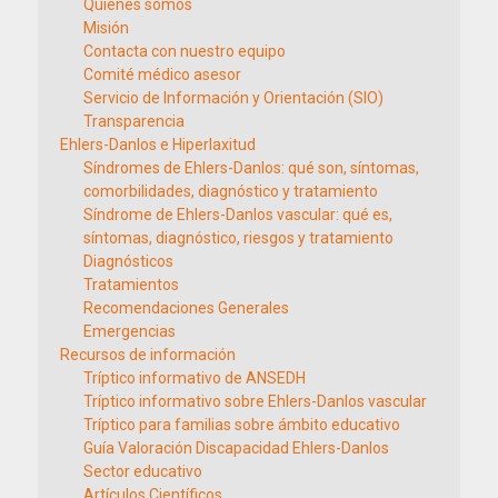
Quiénes somos
Misión
Contacta con nuestro equipo
Comité médico asesor
Servicio de Información y Orientación (SIO)
Transparencia
Ehlers-Danlos e Hiperlaxitud
Síndromes de Ehlers-Danlos: qué son, síntomas,
comorbilidades, diagnóstico y tratamiento
Síndrome de Ehlers-Danlos vascular: qué es,
síntomas, diagnóstico, riesgos y tratamiento
Diagnósticos
Tratamientos
Recomendaciones Generales
Emergencias
Recursos de información
Tríptico informativo de ANSEDH
Tríptico informativo sobre Ehlers-Danlos vascular
Tríptico para familias sobre ámbito educativo
Guía Valoración Discapacidad Ehlers-Danlos
Sector educativo
Artículos Científicos