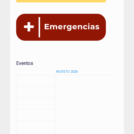
Eventos
AGOSTO 2026