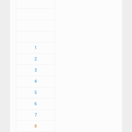
1
2
3
4
5
6
7
8