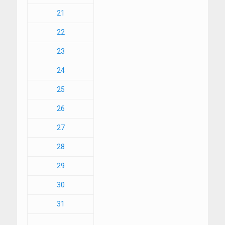
21
22
23
24
25
26
27
28
29
30
31