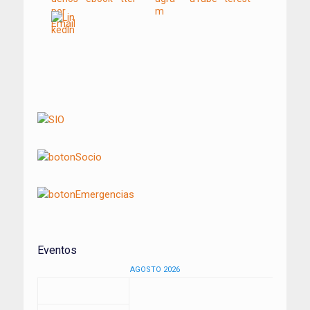
Navegación
de
entradas
Eventos
AGOSTO 2026