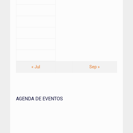
« Jul
Sep »
AGENDA DE EVENTOS