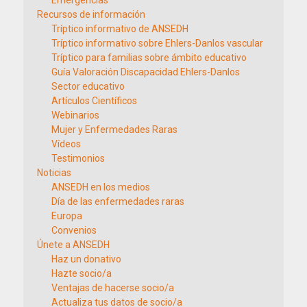
Emergencias
Recursos de información
Tríptico informativo de ANSEDH
Tríptico informativo sobre Ehlers-Danlos vascular
Tríptico para familias sobre ámbito educativo
Guía Valoración Discapacidad Ehlers-Danlos
Sector educativo
Artículos Científicos
Webinarios
Mujer y Enfermedades Raras
Vídeos
Testimonios
Noticias
ANSEDH en los medios
Día de las enfermedades raras
Europa
Convenios
Únete a ANSEDH
Haz un donativo
Hazte socio/a
Ventajas de hacerse socio/a
Actualiza tus datos de socio/a