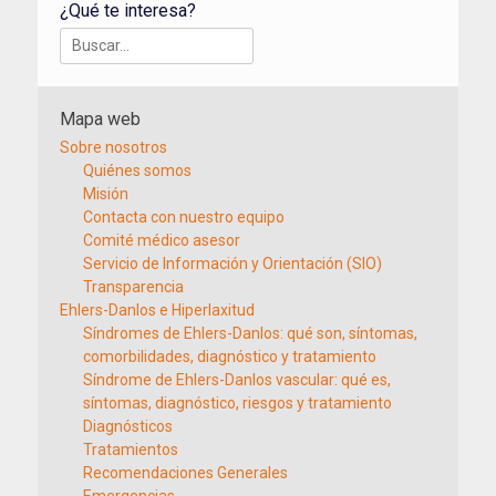
¿Qué te interesa?
Buscar:
Mapa web
Sobre nosotros
Quiénes somos
Misión
Contacta con nuestro equipo
Comité médico asesor
Servicio de Información y Orientación (SIO)
Transparencia
Ehlers-Danlos e Hiperlaxitud
Síndromes de Ehlers-Danlos: qué son, síntomas,
comorbilidades, diagnóstico y tratamiento
Síndrome de Ehlers-Danlos vascular: qué es,
síntomas, diagnóstico, riesgos y tratamiento
Diagnósticos
Tratamientos
Recomendaciones Generales