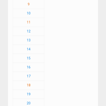
9
10
11
12
13
14
15
16
17
18
19
20