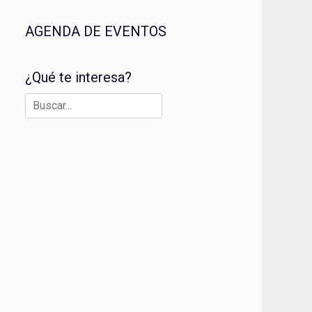
AGENDA DE EVENTOS
¿Qué te interesa?
Buscar: