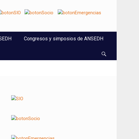
NSEDH
Congresos y simposios de ANSEDH
Buscar