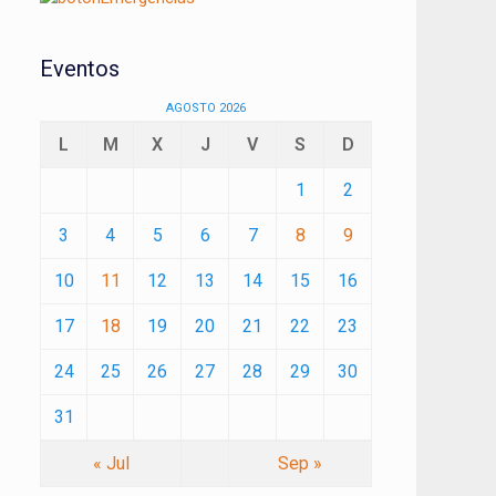
Eventos
AGOSTO 2026
L
M
X
J
V
S
D
1
2
3
4
5
6
7
8
9
10
11
12
13
14
15
16
17
18
19
20
21
22
23
24
25
26
27
28
29
30
31
« Jul
Sep »