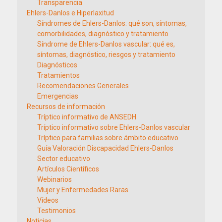
Transparencia
Ehlers-Danlos e Hiperlaxitud
Síndromes de Ehlers-Danlos: qué son, síntomas,
comorbilidades, diagnóstico y tratamiento
Síndrome de Ehlers-Danlos vascular: qué es,
síntomas, diagnóstico, riesgos y tratamiento
Diagnósticos
Tratamientos
Recomendaciones Generales
Emergencias
Recursos de información
Tríptico informativo de ANSEDH
Tríptico informativo sobre Ehlers-Danlos vascular
Tríptico para familias sobre ámbito educativo
Guía Valoración Discapacidad Ehlers-Danlos
Sector educativo
Artículos Científicos
Webinarios
Mujer y Enfermedades Raras
Vídeos
Testimonios
Noticias