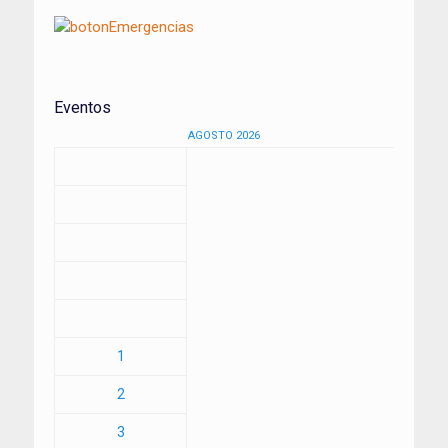
Eventos
AGOSTO 2026
1
2
3