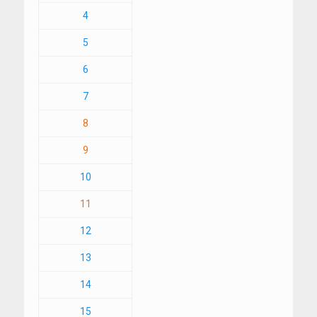
4
5
6
7
8
9
10
11
12
13
14
15