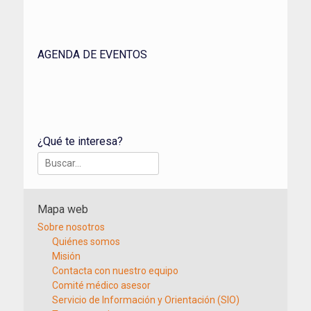
AGENDA DE EVENTOS
¿Qué te interesa?
Buscar:
Mapa web
Sobre nosotros
Quiénes somos
Misión
Contacta con nuestro equipo
Comité médico asesor
Servicio de Información y Orientación (SIO)