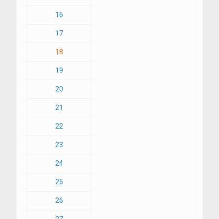
16
17
18
19
20
21
22
23
24
25
26