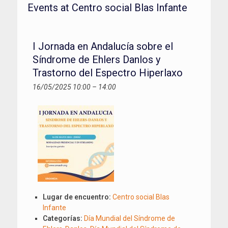
Events at
Centro social Blas Infante
I Jornada en Andalucía sobre el
Síndrome de Ehlers Danlos y
Trastorno del Espectro Hiperlaxo
16/05/2025 10:00
–
14:00
Lugar de encuentro:
Centro social Blas
Infante
Categorías:
Día Mundial del Síndrome de