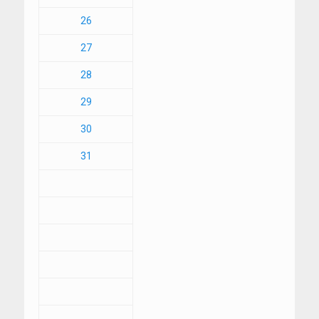
26
27
28
29
30
31