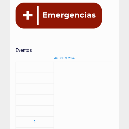
Eventos
AGOSTO 2026
1