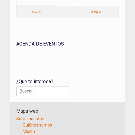
« Jul
Sep »
AGENDA DE EVENTOS
¿Qué te interesa?
Buscar:
Mapa web
Sobre nosotros
Quiénes somos
Misión