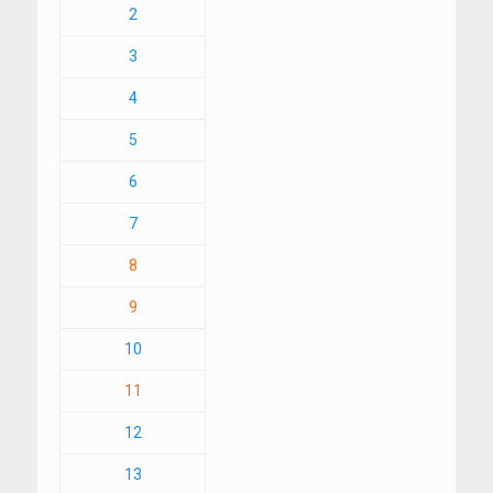
2
3
4
5
6
7
8
9
10
11
12
13