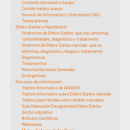
Contacta con nuestro equipo
Comité médico asesor
Servicio de Información y Orientación (SIO)
Transparencia
Ehlers-Danlos e Hiperlaxitud
Síndromes de Ehlers-Danlos: qué son, síntomas,
comorbilidades, diagnóstico y tratamiento
Síndrome de Ehlers-Danlos vascular: qué es,
síntomas, diagnóstico, riesgos y tratamiento
Diagnósticos
Tratamientos
Recomendaciones Generales
Emergencias
Recursos de información
Tríptico informativo de ANSEDH
Tríptico informativo sobre Ehlers-Danlos vascular
Tríptico para familias sobre ámbito educativo
Guía Valoración Discapacidad Ehlers-Danlos
Sector educativo
Artículos Científicos
Webinarios