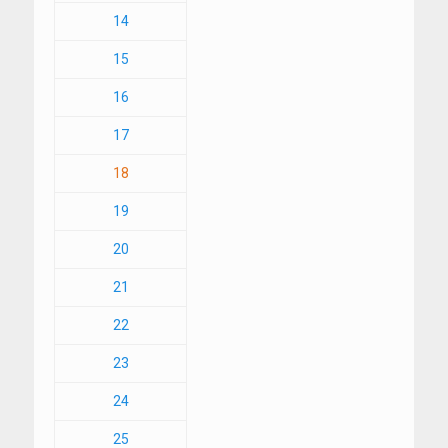
14
15
16
17
18
19
20
21
22
23
24
25