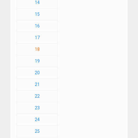
14
15
16
17
18
19
20
21
22
23
24
25