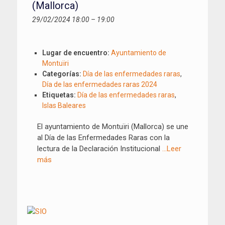
(Mallorca)
29/02/2024 18:00
–
19:00
Lugar de encuentro:
Ayuntamiento de
Montuïri
Categorías:
Día de las enfermedades raras
,
Día de las enfermedades raras 2024
Etiquetas:
Día de las enfermedades raras
,
Islas Baleares
El ayuntamiento de Montuïri (Mallorca) se une
al Día de las Enfermedades Raras con la
lectura de la Declaración Institucional
…Leer
más