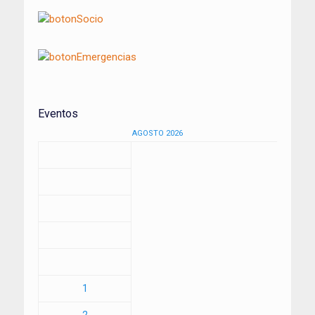
Eventos
AGOSTO 2026
1
2