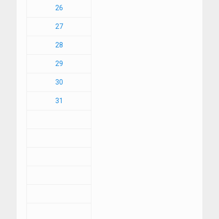
26
27
28
29
30
31