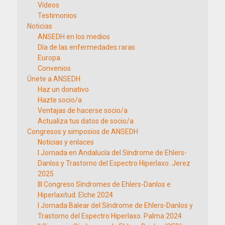
Vídeos
Testimonios
Noticias
ANSEDH en los medios
Día de las enfermedades raras
Europa
Convenios
Únete a ANSEDH
Haz un donativo
Hazte socio/a
Ventajas de hacerse socio/a
Actualiza tus datos de socio/a
Congresos y simposios de ANSEDH
Noticias y enlaces
I Jornada en Andalucía del Síndrome de Ehlers-
Danlos y Trastorno del Espectro Hiperlaxo. Jerez
2025
III Congreso Síndromes de Ehlers-Danlos e
Hiperlaxitud. Elche 2024
I Jornada Balear del Síndrome de Ehlers-Danlos y
Trastorno del Espectro Hiperlaxo. Palma 2024