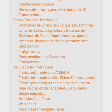
Comité médico asesor
Servicio de Información y Orientación (SIO)
Transparencia
Ehlers-Danlos e Hiperlaxitud
Síndromes de Ehlers-Danlos: qué son, síntomas,
comorbilidades, diagnóstico y tratamiento
Síndrome de Ehlers-Danlos vascular: qué es,
síntomas, diagnóstico, riesgos y tratamiento
Diagnósticos
Tratamientos
Recomendaciones Generales
Emergencias
Recursos de información
Tríptico informativo de ANSEDH
Tríptico informativo sobre Ehlers-Danlos vascular
Tríptico para familias sobre ámbito educativo
Guía Valoración Discapacidad Ehlers-Danlos
Sector educativo
Artículos Científicos
Webinarios
Mujer y Enfermedades Raras