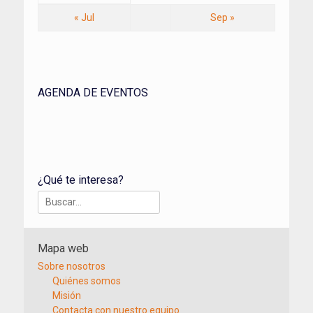
« Jul
Sep »
AGENDA DE EVENTOS
¿Qué te interesa?
Buscar:
Mapa web
Sobre nosotros
Quiénes somos
Misión
Contacta con nuestro equipo