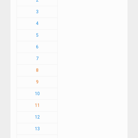
3
4
5
6
7
8
9
10
11
12
13