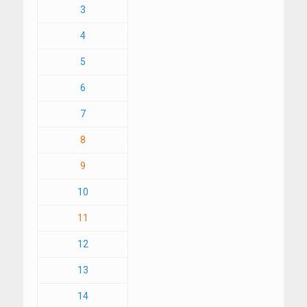
3
4
5
6
7
8
9
10
11
12
13
14