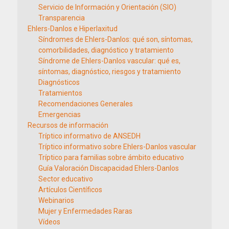
Servicio de Información y Orientación (SIO)
Transparencia
Ehlers-Danlos e Hiperlaxitud
Síndromes de Ehlers-Danlos: qué son, síntomas,
comorbilidades, diagnóstico y tratamiento
Síndrome de Ehlers-Danlos vascular: qué es,
síntomas, diagnóstico, riesgos y tratamiento
Diagnósticos
Tratamientos
Recomendaciones Generales
Emergencias
Recursos de información
Tríptico informativo de ANSEDH
Tríptico informativo sobre Ehlers-Danlos vascular
Tríptico para familias sobre ámbito educativo
Guía Valoración Discapacidad Ehlers-Danlos
Sector educativo
Artículos Científicos
Webinarios
Mujer y Enfermedades Raras
Vídeos