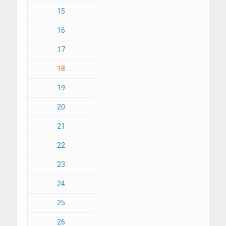
15
16
17
18
19
20
21
22
23
24
25
26