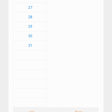
27
28
29
30
31