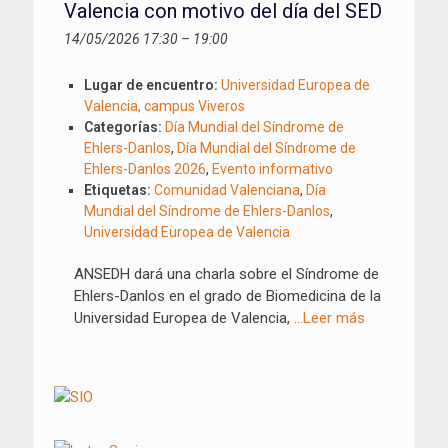
Valencia con motivo del día del SED
14/05/2026 17:30
–
19:00
Lugar de encuentro:
Universidad Europea de
Valencia, campus Viveros
Categorías:
Día Mundial del Síndrome de
Ehlers-Danlos
,
Día Mundial del Síndrome de
Ehlers-Danlos 2026
,
Evento informativo
Etiquetas:
Comunidad Valenciana
,
Día
Mundial del Síndrome de Ehlers-Danlos
,
Universidad Europea de Valencia
ANSEDH dará una charla sobre el Síndrome de
Ehlers-Danlos en el grado de Biomedicina de la
Universidad Europea de Valencia,
…Leer más