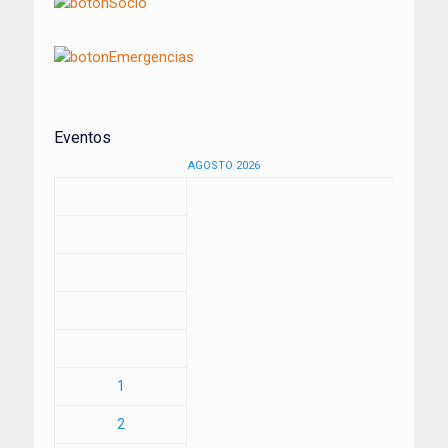
Eventos
AGOSTO 2026
1
2