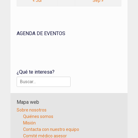
« Jul
Sep »
AGENDA DE EVENTOS
¿Qué te interesa?
Buscar:
Mapa web
Sobre nosotros
Quiénes somos
Misión
Contacta con nuestro equipo
Comité médico asesor