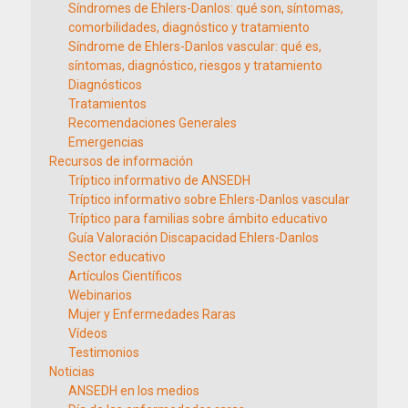
Síndromes de Ehlers-Danlos: qué son, síntomas,
comorbilidades, diagnóstico y tratamiento
Síndrome de Ehlers-Danlos vascular: qué es,
síntomas, diagnóstico, riesgos y tratamiento
Diagnósticos
Tratamientos
Recomendaciones Generales
Emergencias
Recursos de información
Tríptico informativo de ANSEDH
Tríptico informativo sobre Ehlers-Danlos vascular
Tríptico para familias sobre ámbito educativo
Guía Valoración Discapacidad Ehlers-Danlos
Sector educativo
Artículos Científicos
Webinarios
Mujer y Enfermedades Raras
Vídeos
Testimonios
Noticias
ANSEDH en los medios