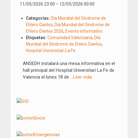
11/05/2026 23:00
–
12/05/2026 00:00
Categorías:
Día Mundial del Síndrome de
Ehlers-Danlos
,
Día Mundial del Síndrome de
Ehlers-Danlos 2026
,
Evento informativo
Etiquetas:
Comunidad Valenciana
,
Día
Mundial del Síndrome de Ehlers-Danlos
,
Hospital Universitari La Fe
ANSEDH instalará una mesa informativa en el
hall principal del Hospital Universitari La Fe de
Valencia el lunes 18 de
…Leer más