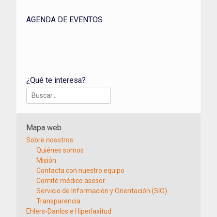
AGENDA DE EVENTOS
¿Qué te interesa?
Buscar:
Mapa web
Sobre nosotros
Quiénes somos
Misión
Contacta con nuestro equipo
Comité médico asesor
Servicio de Información y Orientación (SIO)
Transparencia
Ehlers-Danlos e Hiperlaxitud