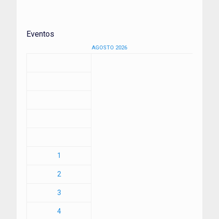
Eventos
AGOSTO 2026
1
2
3
4