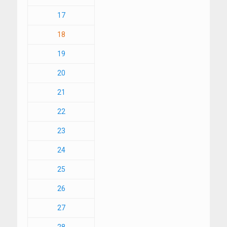
17
18
19
20
21
22
23
24
25
26
27
28