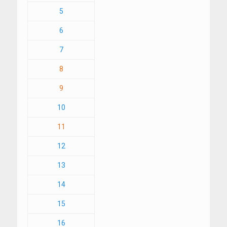
5
6
7
8
9
10
11
12
13
14
15
16